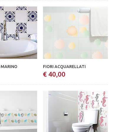
 MARINO
FIORI ACQUARELLATI
€ 40,00