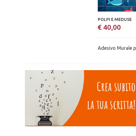
POLPI E MEDUSE
€ 40,00
Adesivo Murale p