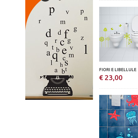
FIORI E LIBELLULE
€ 23,00