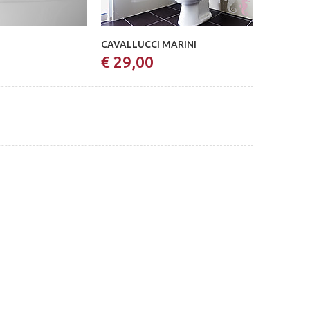
CAVALLUCCI MARINI
€ 29,00