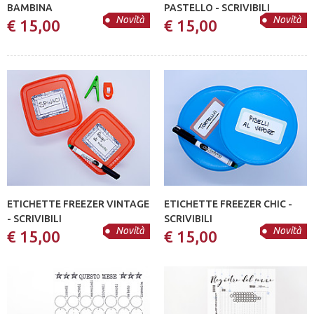
BAMBINA
PASTELLO - SCRIVIBILI
Novità
Novità
€ 15,00
€ 15,00
ETICHETTE FREEZER VINTAGE
ETICHETTE FREEZER CHIC -
- SCRIVIBILI
SCRIVIBILI
Novità
Novità
€ 15,00
€ 15,00