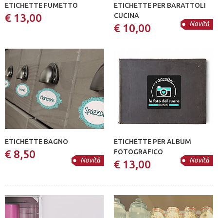
ETICHETTE FUMETTO
ETICHETTE PER BARATTOLI
€ 13,00
CUCINA
Novità
€ 10,00
ETICHETTE BAGNO
ETICHETTE PER ALBUM
€ 8,50
FOTOGRAFICO
Novità
Novità
€ 13,00