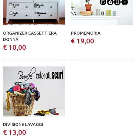
ORGANIZER CASSETTIERA
PROMEMORIA
DONNA
€ 19,00
€ 10,00
DIVISIONE LAVAGGI
€ 13,00