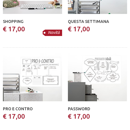
SHOPPING
QUESTA SETTIMANA
€ 17,00
€ 17,00
Novità
PRO E CONTRO
PASSWORD
€ 17,00
€ 17,00