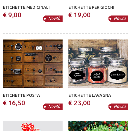
ETICHETTE MEDICINALI
ETICHETTE PER GIOCHI
€ 9,00
€ 19,00
Novità
Novità
ETICHETTE POSTA
ETICHETTE LAVAGNA
€ 16,50
€ 23,00
Novità
Novità