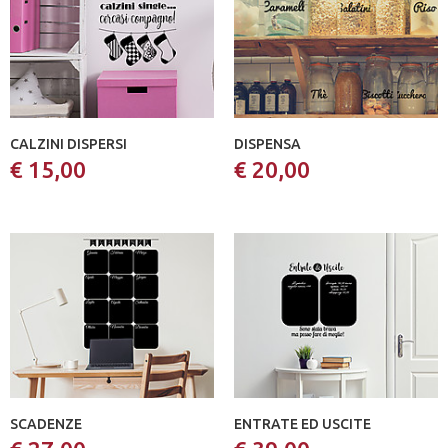
CALZINI DISPERSI
DISPENSA
€ 15,00
€ 20,00
SCADENZE
ENTRATE ED USCITE