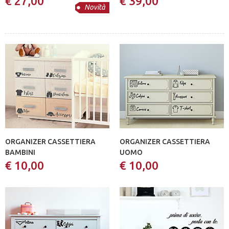
€ 27,00
€ 39,00
Novità
ORGANIZER CASSETTIERA
ORGANIZER CASSETTIERA
BAMBINI
UOMO
€ 10,00
€ 10,00