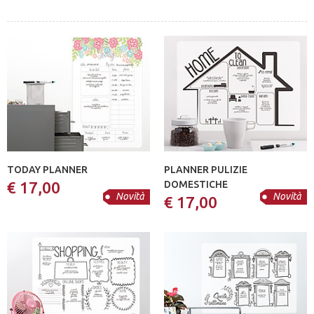
TODAY PLANNER
PLANNER PULIZIE
€ 17,00
DOMESTICHE
Novità
Novità
€ 17,00