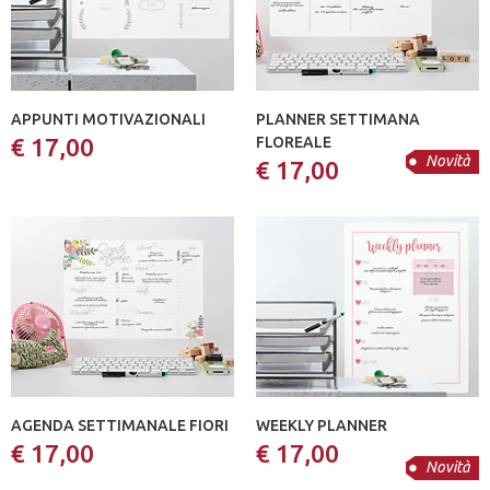
APPUNTI MOTIVAZIONALI
PLANNER SETTIMANA
€ 17,00
FLOREALE
Novità
€ 17,00
AGENDA SETTIMANALE FIORI
WEEKLY PLANNER
€ 17,00
€ 17,00
Novità