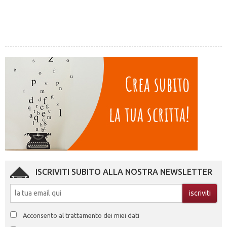
ISCRIVITI SUBITO ALLA NOSTRA NEWSLETTER
Acconsento al trattamento dei miei dati