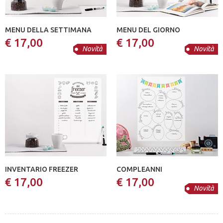
MENU DELLA SETTIMANA
MENU DEL GIORNO
€ 17,00
€ 17,00
Novità
Novità
INVENTARIO FREEZER
COMPLEANNI
€ 17,00
€ 17,00
Novità