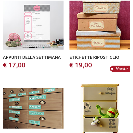
APPUNTI DELLA SETTIMANA
ETICHETTE RIPOSTIGLIO
€ 17,00
€ 19,00
Novità