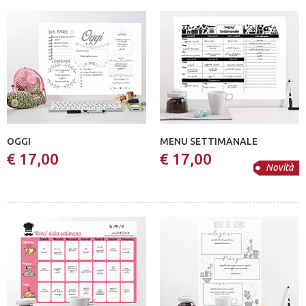
OGGI
MENU SETTIMANALE
€ 17,00
€ 17,00
Novità