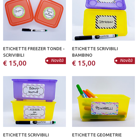
ETICHETTE FREEZER TONDE -
ETICHETTE SCRIVIBILI
SCRIVIBILI
BAMBINO
Novità
Novità
€ 15,00
€ 15,00
ETICHETTE SCRIVIBILI
ETICHETTE GEOMETRIE