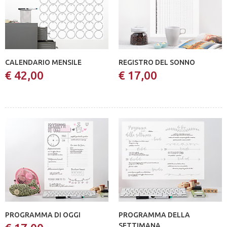
CALENDARIO MENSILE
REGISTRO DEL SONNO
€ 42,00
€ 17,00
PROGRAMMA DI OGGI
PROGRAMMA DELLA
SETTIMANA