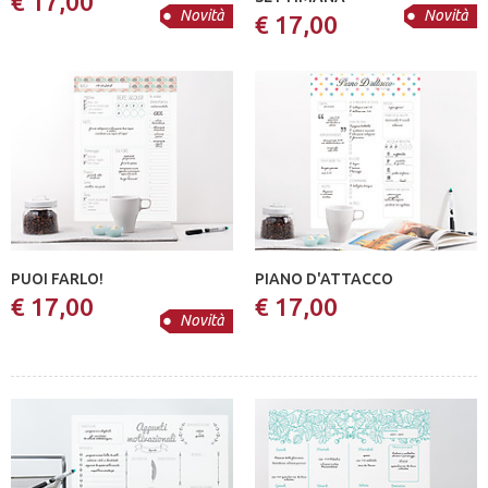
€ 17,00
Novità
Novità
€ 17,00
PUOI FARLO!
PIANO D'ATTACCO
€ 17,00
€ 17,00
Novità