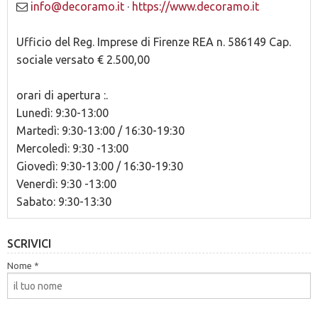
info@decoramo.it
·
https://www.decoramo.it
Ufficio del Reg. Imprese di Firenze REA n. 586149 Cap.
sociale versato € 2.500,00
orari di apertura :.
Lunedì: 9:30-13:00
Martedì: 9:30-13:00 / 16:30-19:30
Mercoledì: 9:30 -13:00
Giovedì: 9:30-13:00 / 16:30-19:30
Venerdì: 9:30 -13:00
Sabato: 9:30-13:30
SCRIVICI
Nome *