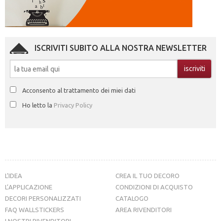
ISCRIVITI SUBITO ALLA NOSTRA NEWSLETTER
Acconsento al trattamento dei miei dati
Ho letto la
Privacy Policy
L’IDEA
CREA IL TUO DECORO
L’APPLICAZIONE
CONDIZIONI DI ACQUISTO
DECORI PERSONALIZZATI
CATALOGO
FAQ WALLSTICKERS
AREA RIVENDITORI