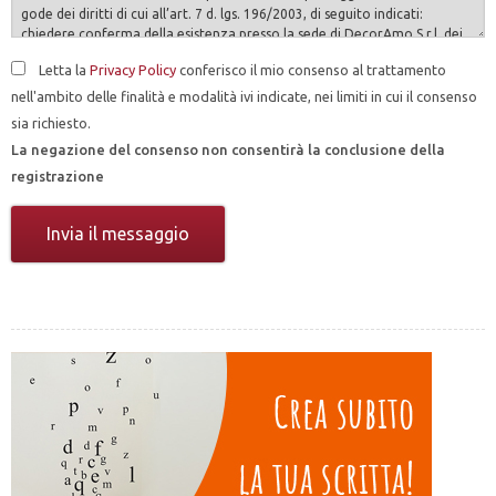
Letta la
Privacy Policy
conferisco il mio consenso al trattamento
nell'ambito delle finalità e modalità ivi indicate, nei limiti in cui il consenso
sia richiesto.
La negazione del consenso non consentirà la conclusione della
registrazione