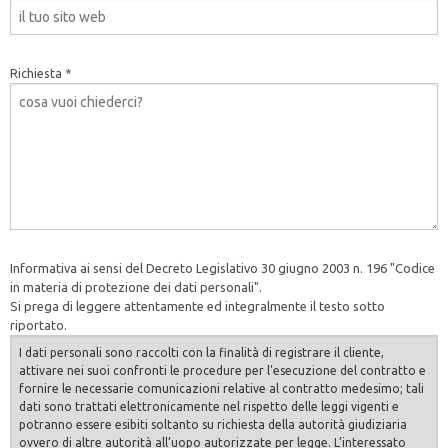
Richiesta *
Informativa ai sensi del Decreto Legislativo 30 giugno 2003 n. 196 "Codice
in materia di protezione dei dati personali".
Si prega di leggere attentamente ed integralmente il testo sotto
riportato.