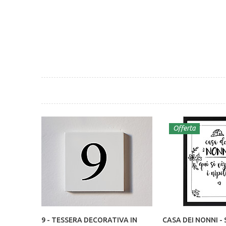
Offerta
9 - TESSERA DECORATIVA IN
CASA DEI NONNI -