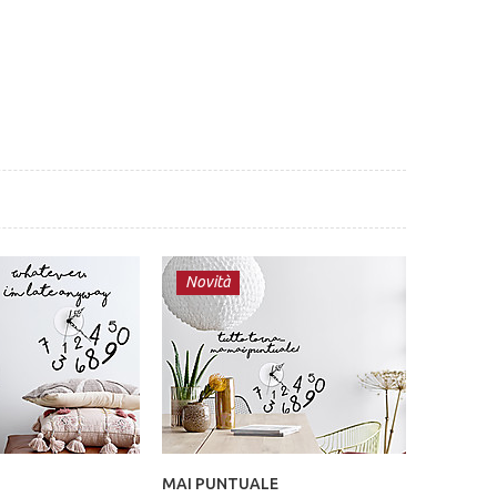
Novità
MAI PUNTUALE