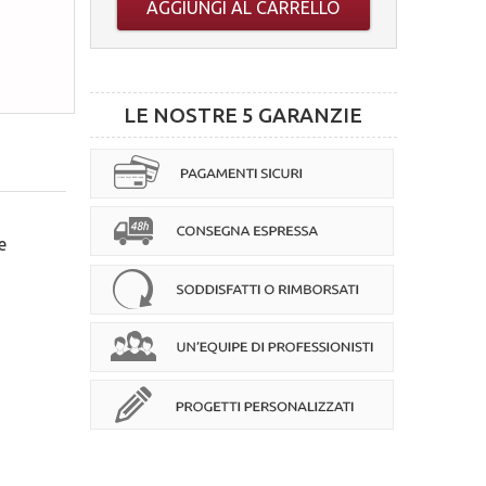
AGGIUNGI AL CARRELLO
LE NOSTRE 5 GARANZIE
e