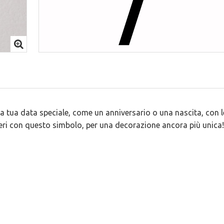
la tua data speciale, come un anniversario o una nascita, con l
eri con questo simbolo, per una decorazione ancora più unica!