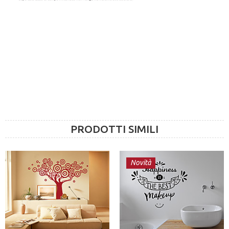
PRODOTTI SIMILI
Novità