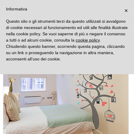
DECORAMO
Informativa
×
Questo sito o gli strumenti terzi da questo utilizzati si avvalgono
di cookie necessari al funzionamento ed utili alle finalità illustrate
nella cookie policy. Se vuoi saperne di più o negare il consenso
a tutti o ad alcuni cookie, consulta la
cookie policy
.
Chiudendo questo banner, scorrendo questa pagina, cliccando
su un link o proseguendo la navigazione in altra maniera,
acconsenti all’uso dei cookie.