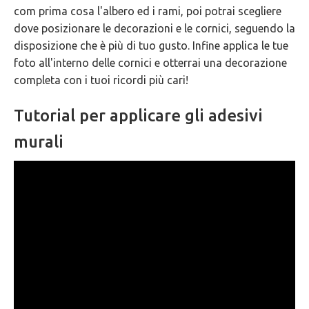
com prima cosa l'albero ed i rami, poi potrai scegliere
dove posizionare le decorazioni e le cornici, seguendo la
disposizione che è più di tuo gusto. Infine applica le tue
foto all'interno delle cornici e otterrai una decorazione
completa con i tuoi ricordi più cari!
Tutorial per applicare gli adesivi
murali