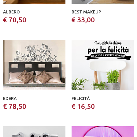
ALBERO
BEST MAKEUP
€ 70,50
€ 33,00
EDERA
FELICITÀ
€ 78,50
€ 16,50