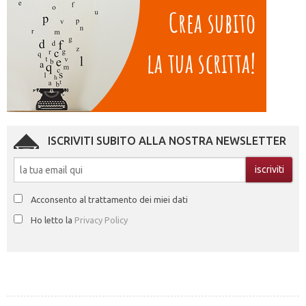
ISCRIVITI SUBITO ALLA NOSTRA NEWSLETTER
Acconsento al trattamento dei miei dati
Ho letto la
Privacy Policy