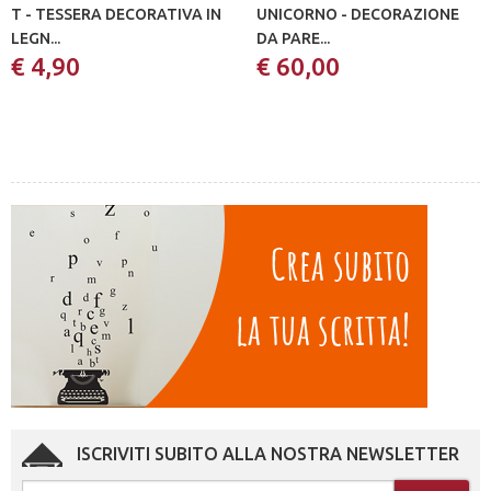
T - TESSERA DECORATIVA IN
UNICORNO - DECORAZIONE
LEGN...
DA PARE...
€ 4,90
€ 60,00
ISCRIVITI SUBITO ALLA NOSTRA NEWSLETTER