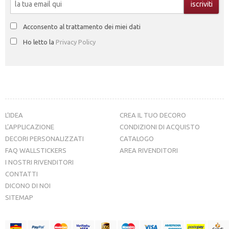
Acconsento al trattamento dei miei dati
Ho letto la
Privacy Policy
L’IDEA
CREA IL TUO DECORO
L’APPLICAZIONE
CONDIZIONI DI ACQUISTO
DECORI PERSONALIZZATI
CATALOGO
FAQ WALLSTICKERS
AREA RIVENDITORI
I NOSTRI RIVENDITORI
CONTATTI
DICONO DI NOI
SITEMAP