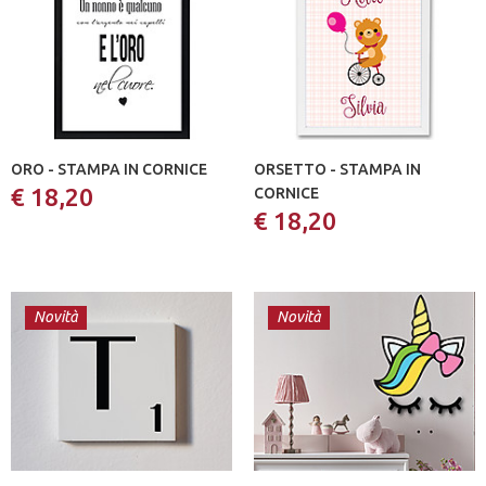
ORO - STAMPA IN CORNICE
ORSETTO - STAMPA IN
€ 18,20
CORNICE
€ 18,20
Novità
Novità