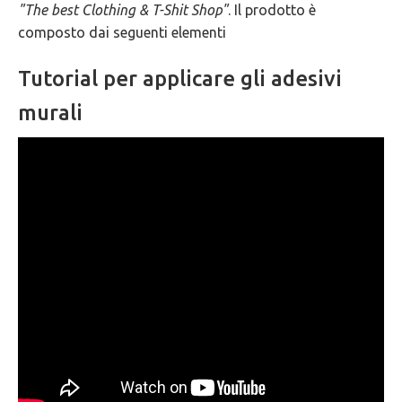
"The best Clothing & T-Shit Shop"
. Il prodotto è
GARANZIE
composto dai seguenti elementi
Tutorial per applicare gli adesivi
murali