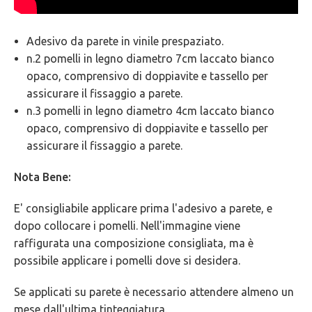
Adesivo da parete in vinile prespaziato.
n.2 pomelli in legno diametro 7cm laccato bianco
opaco, comprensivo di doppiavite e tassello per
assicurare il fissaggio a parete.
n.3 pomelli in legno diametro 4cm laccato bianco
opaco, comprensivo di doppiavite e tassello per
assicurare il fissaggio a parete.
Nota Bene:
E' consigliabile applicare prima l'adesivo a parete, e
dopo collocare i pomelli. Nell'immagine viene
raffigurata una composizione consigliata, ma è
possibile applicare i pomelli dove si desidera.
Se applicati su parete è necessario attendere almeno un
mese dall'ultima tinteggiatura.