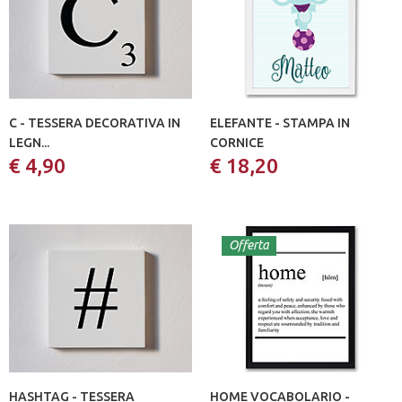
C - TESSERA DECORATIVA IN
ELEFANTE - STAMPA IN
LEGN...
CORNICE
€ 4,90
€ 18,20
Offerta
HASHTAG - TESSERA
HOME VOCABOLARIO -