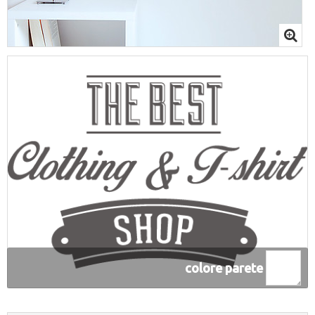
colore parete