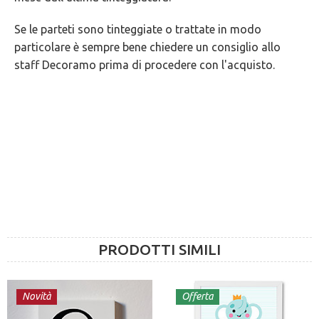
Se le parteti sono tinteggiate o trattate in modo
particolare è sempre bene chiedere un consiglio allo
staff Decoramo prima di procedere con l'acquisto.
PRODOTTI SIMILI
Novità
Offerta