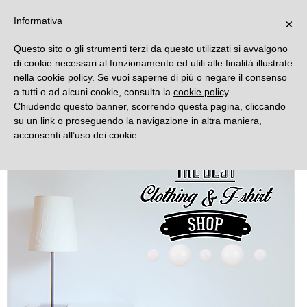
DECORAMO
Informativa
×
Questo sito o gli strumenti terzi da questo utilizzati si avvalgono
di cookie necessari al funzionamento ed utili alle finalità illustrate
nella cookie policy. Se vuoi saperne di più o negare il consenso
a tutti o ad alcuni cookie, consulta la
cookie policy
.
Chiudendo questo banner, scorrendo questa pagina, cliccando
su un link o proseguendo la navigazione in altra maniera,
acconsenti all’uso dei cookie.