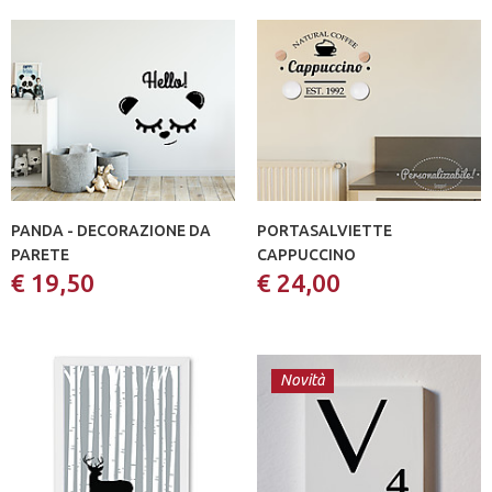
PANDA - DECORAZIONE DA
PORTASALVIETTE
PARETE
CAPPUCCINO
€ 19,50
€ 24,00
Novità