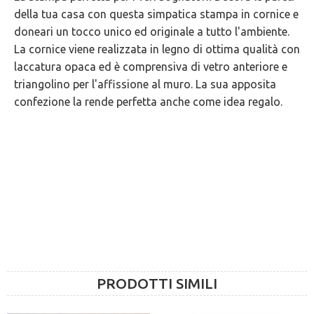
della tua casa con questa simpatica stampa in cornice e
GARANZIE
doneari un tocco unico ed originale a tutto l'ambiente.
La cornice viene realizzata in legno di ottima qualità con
laccatura opaca ed è comprensiva di vetro anteriore e
triangolino per l'affissione al muro. La sua apposita
confezione la rende perfetta anche come idea regalo.
PRODOTTI SIMILI