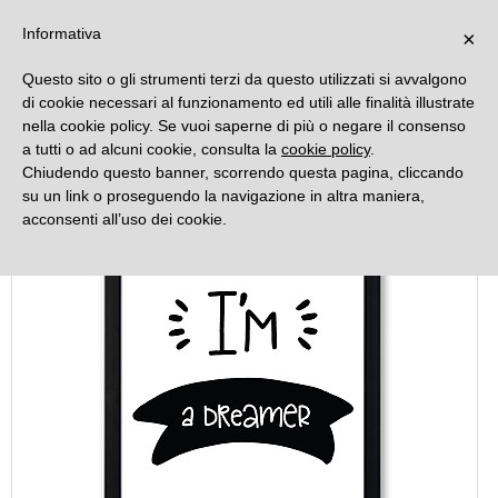
DECORAMO
Informativa
×
Questo sito o gli strumenti terzi da questo utilizzati si avvalgono
di cookie necessari al funzionamento ed utili alle finalità illustrate
nella cookie policy. Se vuoi saperne di più o negare il consenso
a tutti o ad alcuni cookie, consulta la
cookie policy
.
Chiudendo questo banner, scorrendo questa pagina, cliccando
su un link o proseguendo la navigazione in altra maniera,
acconsenti all’uso dei cookie.
Offerta