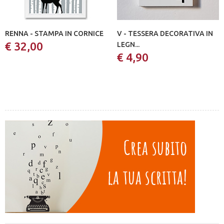
RENNA - STAMPA IN CORNICE
V - TESSERA DECORATIVA IN
€ 32,00
LEGN...
€ 4,90