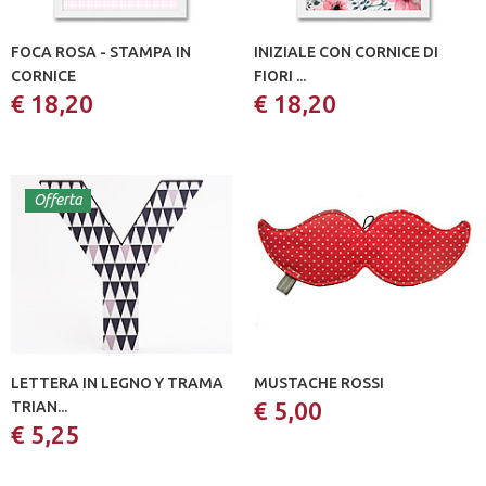
FOCA ROSA - STAMPA IN
INIZIALE CON CORNICE DI
CORNICE
FIORI ...
€ 18,20
€ 18,20
Offerta
LETTERA IN LEGNO Y TRAMA
MUSTACHE ROSSI
€ 5,00
TRIAN...
€ 5,25