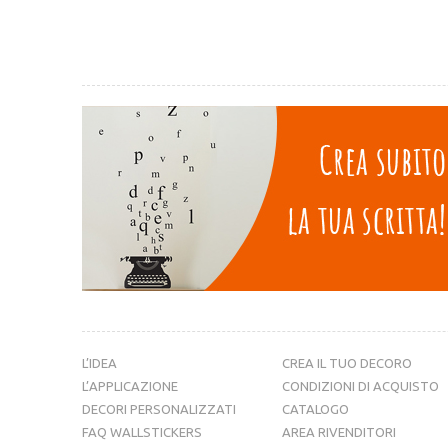
L’IDEA
CREA IL TUO DECORO
L’APPLICAZIONE
CONDIZIONI DI ACQUISTO
DECORI PERSONALIZZATI
CATALOGO
FAQ WALLSTICKERS
AREA RIVENDITORI