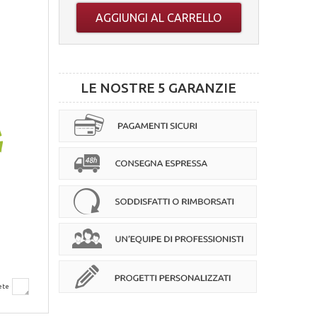
AGGIUNGI AL CARRELLO
LE NOSTRE 5 GARANZIE
ete