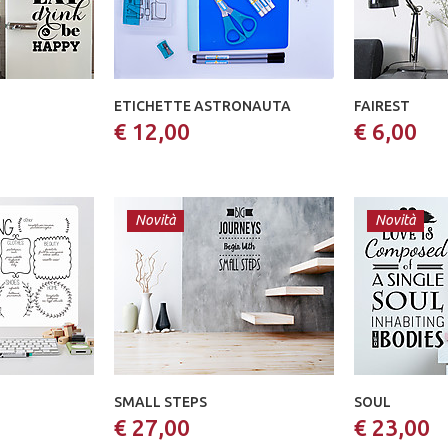
ETICHETTE ASTRONAUTA
FAIREST
€ 12,00
€ 6,00
Novità
Novità
SMALL STEPS
SOUL
€ 27,00
€ 23,00