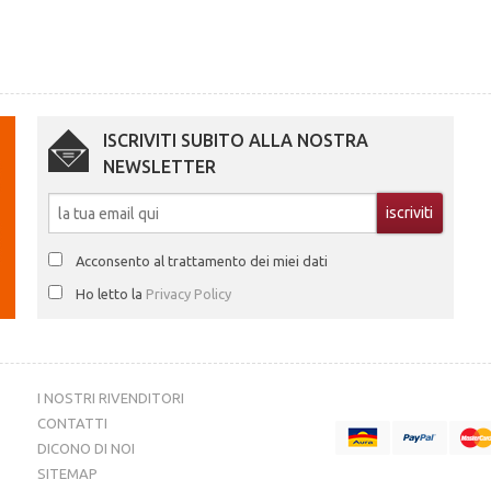
ISCRIVITI SUBITO ALLA NOSTRA
NEWSLETTER
Acconsento al trattamento dei miei dati
Ho letto la
Privacy Policy
I NOSTRI RIVENDITORI
CONTATTI
DICONO DI NOI
SITEMAP