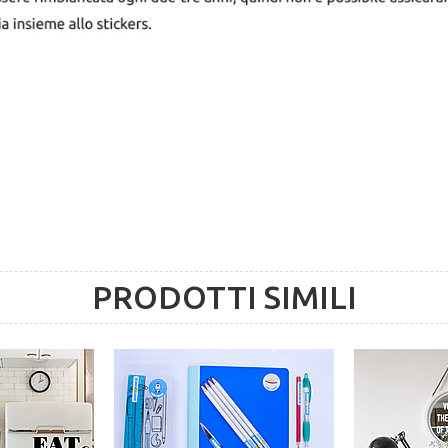
PRODOTTI SIMILI