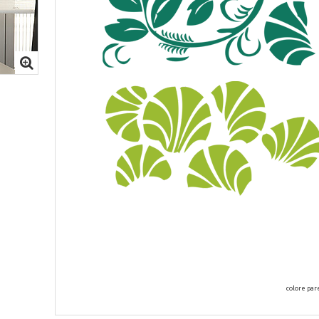
colore par