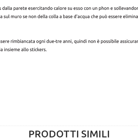
PRODOTTI SIMILI