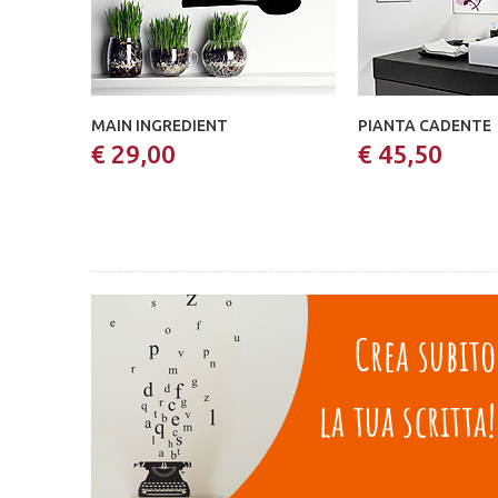
MAIN INGREDIENT
PIANTA CADENTE
€ 29,00
€ 45,50