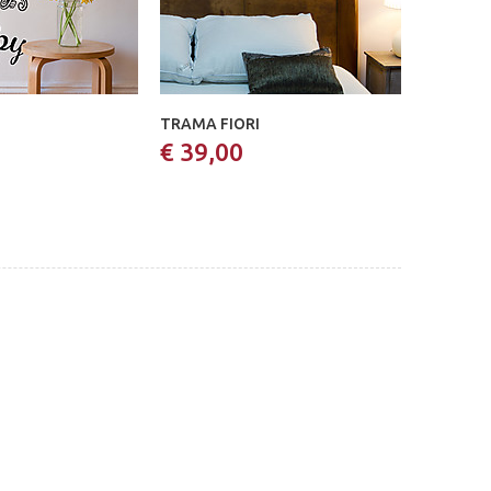
TRAMA FIORI
€ 39,00