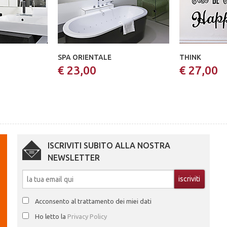
SPA ORIENTALE
THINK
€ 23,00
€ 27,00
ISCRIVITI SUBITO ALLA NOSTRA
NEWSLETTER
Acconsento al trattamento dei miei dati
Ho letto la
Privacy Policy