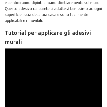
e sembreranno dipinti a mano direttaremente sul muro!
GARANZIE
Questo adesivo da parete si adatterà benissimo ad ogni
superficie liscia della tua casa e sono facilmente
applicabili e rimovibili.
Tutorial per applicare gli adesivi
murali