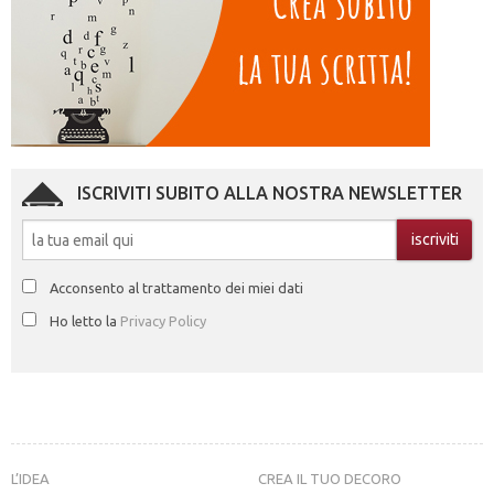
ISCRIVITI SUBITO ALLA NOSTRA NEWSLETTER
Acconsento al trattamento dei miei dati
Ho letto la
Privacy Policy
L’IDEA
CREA IL TUO DECORO