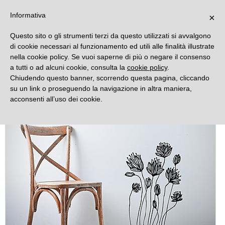
DECORAMO
Informativa
×
Questo sito o gli strumenti terzi da questo utilizzati si avvalgono
di cookie necessari al funzionamento ed utili alle finalità illustrate
nella cookie policy. Se vuoi saperne di più o negare il consenso
a tutti o ad alcuni cookie, consulta la
cookie policy
.
Chiudendo questo banner, scorrendo questa pagina, cliccando
su un link o proseguendo la navigazione in altra maniera,
acconsenti all’uso dei cookie.
Novità