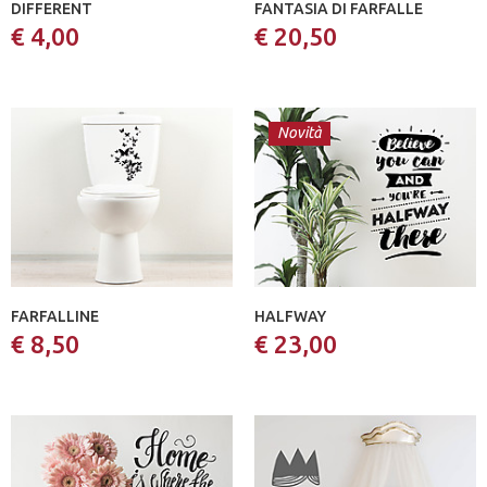
DIFFERENT
FANTASIA DI FARFALLE
€ 4,00
€ 20,50
Novità
FARFALLINE
HALFWAY
€ 8,50
€ 23,00