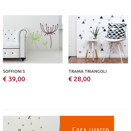
SOFFIONI S
TRAMA TRIANGOLI
€ 39,00
€ 28,00