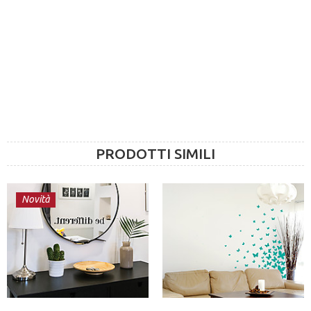
PRODOTTI SIMILI
Novità