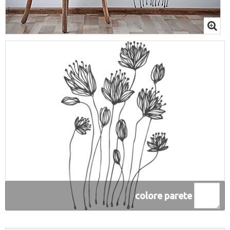
colore parete