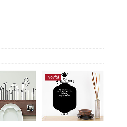
Novità