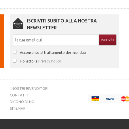
ISCRIVITI SUBITO ALLA NOSTRA
NEWSLETTER
Acconsento al trattamento dei miei dati
Ho letto la
Privacy Policy
I NOSTRI RIVENDITORI
CONTATTI
DICONO DI NOI
SITEMAP