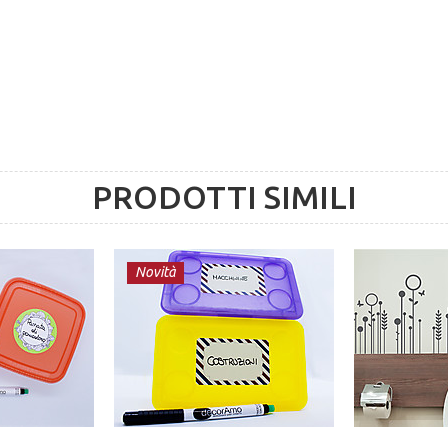
PRODOTTI SIMILI
Novità