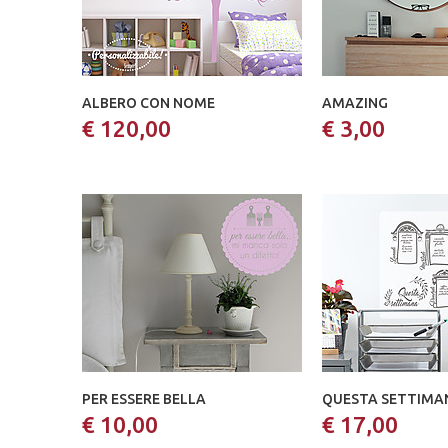
ALBERO CON NOME
AMAZING
€ 120,00
€ 3,00
PER ESSERE BELLA
QUESTA SETTIMA
€ 10,00
€ 17,00