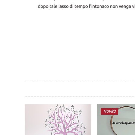
Novità