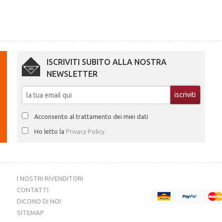
ISCRIVITI SUBITO ALLA NOSTRA
NEWSLETTER
Acconsento al trattamento dei miei dati
Ho letto la
Privacy Policy
I NOSTRI RIVENDITORI
CONTATTI
DICONO DI NOI
SITEMAP