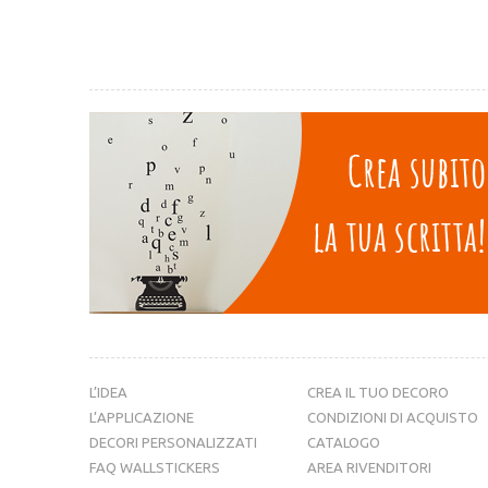
L’IDEA
CREA IL TUO DECORO
L’APPLICAZIONE
CONDIZIONI DI ACQUISTO
DECORI PERSONALIZZATI
CATALOGO
FAQ WALLSTICKERS
AREA RIVENDITORI