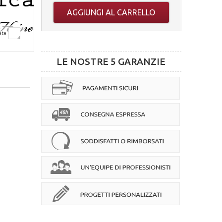
AGGIUNGI AL CARRELLO
ete
LE NOSTRE 5 GARANZIE