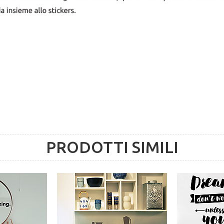
PRODOTTI SIMILI