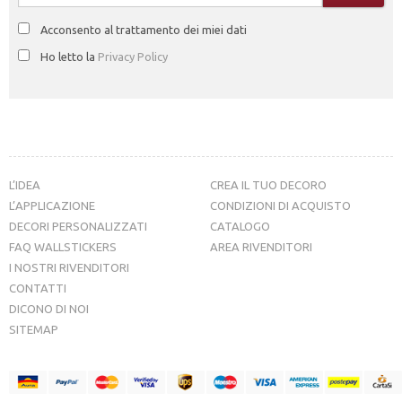
Acconsento al trattamento dei miei dati
Ho letto la
Privacy Policy
L’IDEA
CREA IL TUO DECORO
L’APPLICAZIONE
CONDIZIONI DI ACQUISTO
DECORI PERSONALIZZATI
CATALOGO
FAQ WALLSTICKERS
AREA RIVENDITORI
I NOSTRI RIVENDITORI
CONTATTI
DICONO DI NOI
SITEMAP