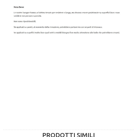
PRODOTTI SIMILI