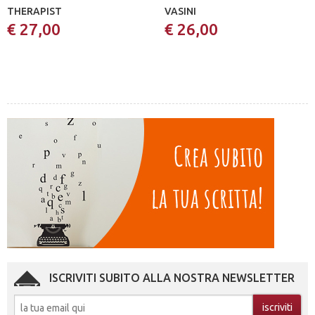
THERAPIST
VASINI
€ 27,00
€ 26,00
ISCRIVITI SUBITO ALLA NOSTRA NEWSLETTER