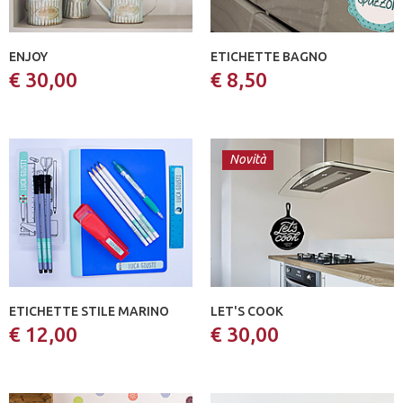
ENJOY
ETICHETTE BAGNO
€ 30,00
€ 8,50
Novità
ETICHETTE STILE MARINO
LET'S COOK
€ 12,00
€ 30,00