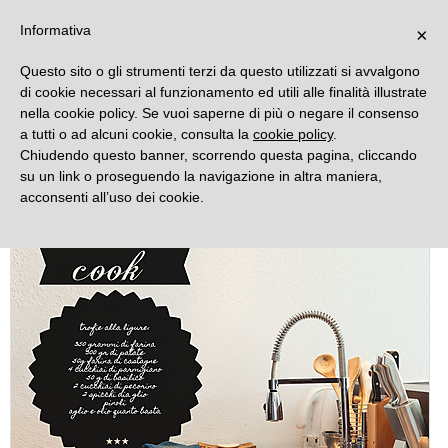
DECORAMO
Informativa
×
Questo sito o gli strumenti terzi da questo utilizzati si avvalgono
di cookie necessari al funzionamento ed utili alle finalità illustrate
nella cookie policy. Se vuoi saperne di più o negare il consenso
a tutti o ad alcuni cookie, consulta la
cookie policy
.
Chiudendo questo banner, scorrendo questa pagina, cliccando
su un link o proseguendo la navigazione in altra maniera,
acconsenti all’uso dei cookie.
Novità