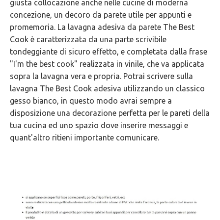
giusta collocazione anche nelle cucine di moderna
concezione, un decoro da parete utile per appunti e
promemoria. La lavagna adesiva da parete The Best
Cook è caratterizzata da una parte scrivibile
tondeggiante di sicuro effetto, e completata dalla frase
"I'm the best cook" realizzata in vinile, che va applicata
sopra la lavagna vera e propria. Potrai scrivere sulla
lavagna The Best Cook adesiva utilizzando un classico
gesso bianco, in questo modo avrai sempre a
disposizione una decorazione perfetta per le pareti della
tua cucina ed uno spazio dove inserire messaggi e
quant'altro ritieni importante comunicare.