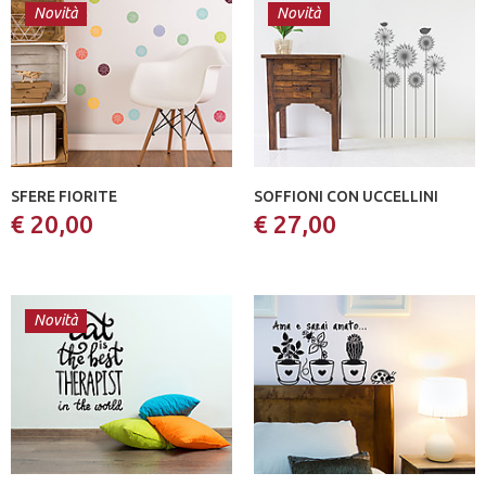
Novità
Novità
SFERE FIORITE
SOFFIONI CON UCCELLINI
€ 20,00
€ 27,00
Novità