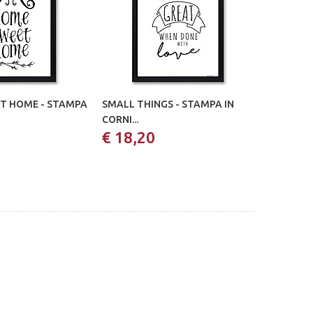
T HOME - STAMPA
SMALL THINGS - STAMPA IN
CORNI...
€ 18,20