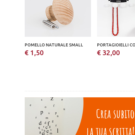
POMELLO NATURALE SMALL
PORTAGIOIELLI C
€ 1,50
€ 32,00