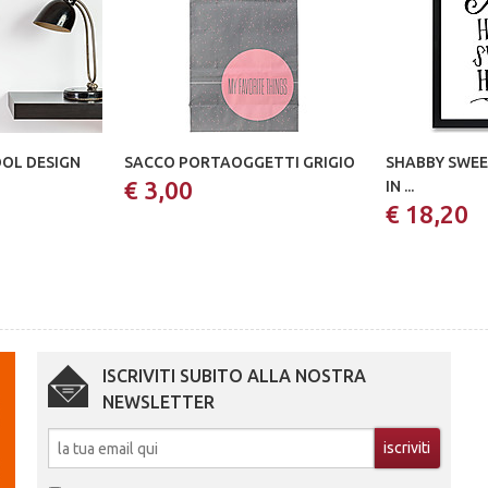
OOL DESIGN
SACCO PORTAOGGETTI GRIGIO
SHABBY SWEE
€ 3,00
IN ...
€ 18,20
ISCRIVITI SUBITO ALLA NOSTRA
NEWSLETTER