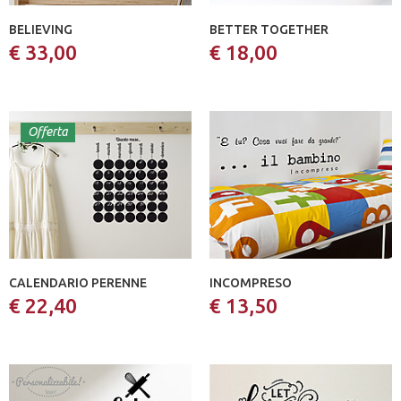
BELIEVING
BETTER TOGETHER
€ 33,00
€ 18,00
Offerta
CALENDARIO PERENNE
INCOMPRESO
€ 22,40
€ 13,50