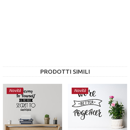
PRODOTTI SIMILI
Novità
Novità