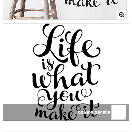
colore parete