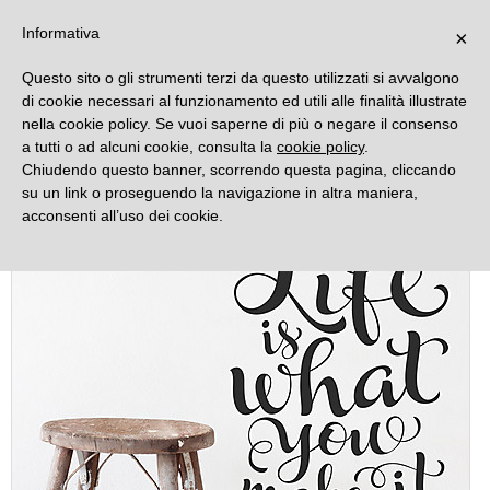
DECORAMO
Informativa
×
Questo sito o gli strumenti terzi da questo utilizzati si avvalgono
di cookie necessari al funzionamento ed utili alle finalità illustrate
nella cookie policy. Se vuoi saperne di più o negare il consenso
a tutti o ad alcuni cookie, consulta la
cookie policy
.
Chiudendo questo banner, scorrendo questa pagina, cliccando
su un link o proseguendo la navigazione in altra maniera,
acconsenti all’uso dei cookie.