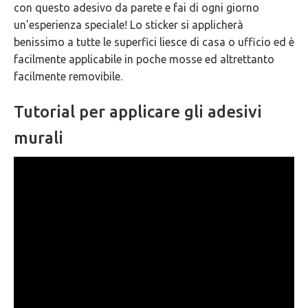
con questo adesivo da parete e fai di ogni giorno
GARANZIE
un'esperienza speciale! Lo sticker si applicherà
benissimo a tutte le superfici liesce di casa o ufficio ed è
facilmente applicabile in poche mosse ed altrettanto
facilmente removibile.
Tutorial per applicare gli adesivi
murali