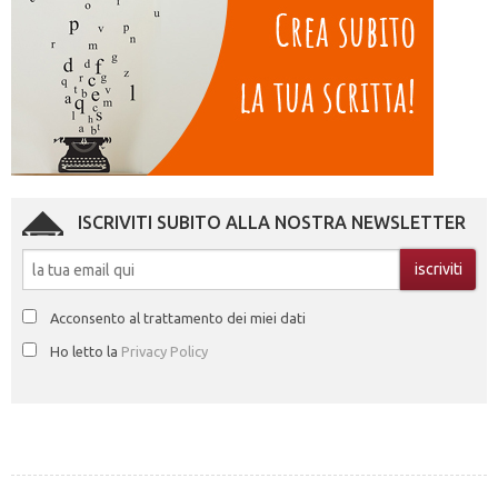
ISCRIVITI SUBITO ALLA NOSTRA NEWSLETTER
Acconsento al trattamento dei miei dati
Ho letto la
Privacy Policy