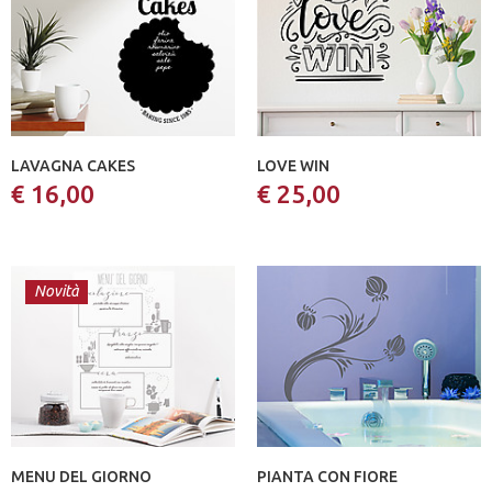
LAVAGNA CAKES
LOVE WIN
€ 16,00
€ 25,00
Novità
MENU DEL GIORNO
PIANTA CON FIORE