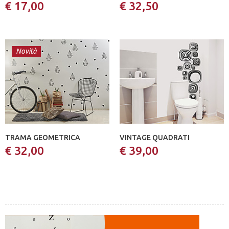
€ 17,00
€ 32,50
Novità
TRAMA GEOMETRICA
VINTAGE QUADRATI
€ 32,00
€ 39,00