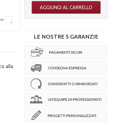
AGGIUNGI AL CARRELLO
ete
LE NOSTRE 5 GARANZIE
co alla