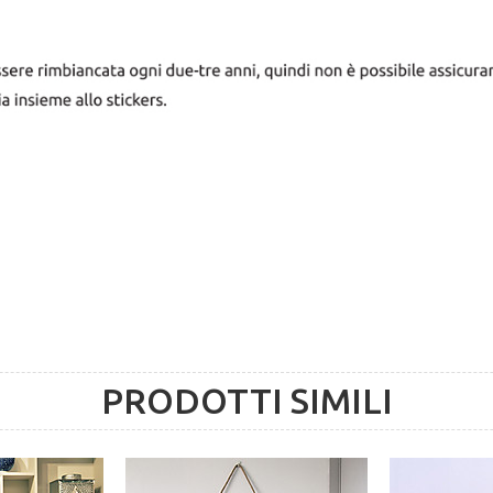
PRODOTTI SIMILI