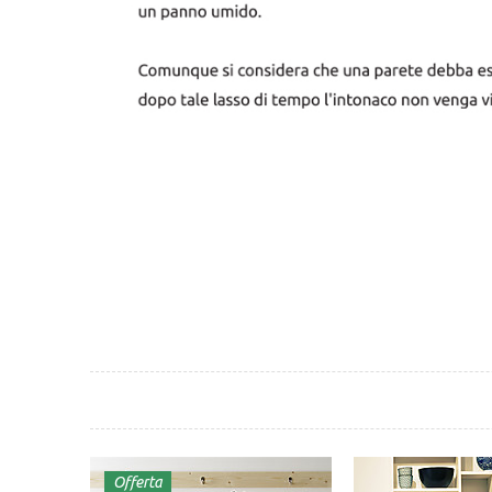
Offerta