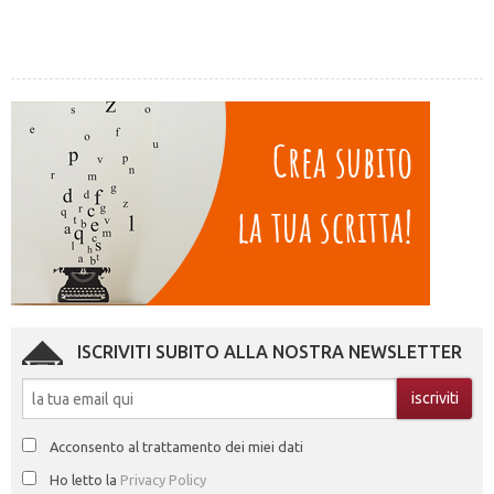
ISCRIVITI SUBITO ALLA NOSTRA NEWSLETTER
Acconsento al trattamento dei miei dati
Ho letto la
Privacy Policy