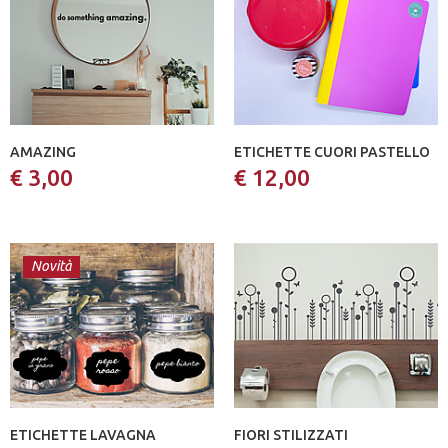
AMAZING
ETICHETTE CUORI PASTELLO
€ 3,00
€ 12,00
Novità
ETICHETTE LAVAGNA
FIORI STILIZZATI