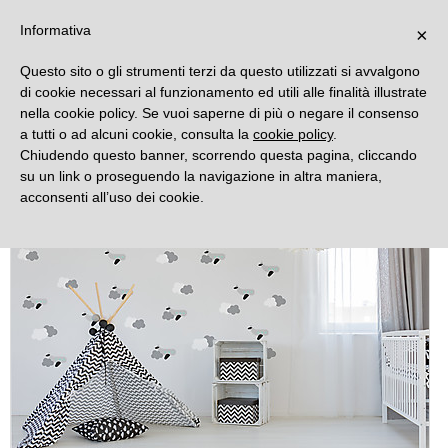
DECORAMO
Informativa
×
Questo sito o gli strumenti terzi da questo utilizzati si avvalgono
di cookie necessari al funzionamento ed utili alle finalità illustrate
nella cookie policy. Se vuoi saperne di più o negare il consenso
a tutti o ad alcuni cookie, consulta la
cookie policy
.
Chiudendo questo banner, scorrendo questa pagina, cliccando
su un link o proseguendo la navigazione in altra maniera,
acconsenti all’uso dei cookie.
Novità