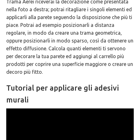
Trama Aerei riceverai la decorazione come presentata
nella foto a destra; potrai ritagliare i singoli elementi ed
applicarli alla parete seguendo la disposizione che più ti
piace. Potrai ad esempio posizionarli a distanza
regolare, in modo da creare una trama geometrica,
oppure posizionarli in modo sparso, così da ottenere un
effetto diffusione. Calcola quanti elementi ti servono
per decorare la tua parete ed aggiungi al carrello più
prodotti per coprire una superficie maggiore o creare un
decoro più fitto.
Tutorial per applicare gli adesivi
murali