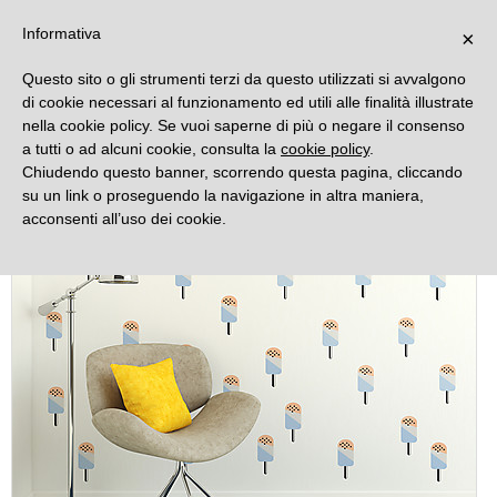
DECORAMO
Informativa
×
Questo sito o gli strumenti terzi da questo utilizzati si avvalgono
di cookie necessari al funzionamento ed utili alle finalità illustrate
nella cookie policy. Se vuoi saperne di più o negare il consenso
a tutti o ad alcuni cookie, consulta la
cookie policy
.
Chiudendo questo banner, scorrendo questa pagina, cliccando
su un link o proseguendo la navigazione in altra maniera,
acconsenti all’uso dei cookie.
Novità