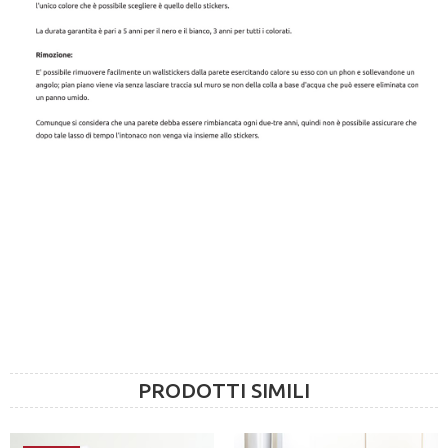
PRODOTTI SIMILI