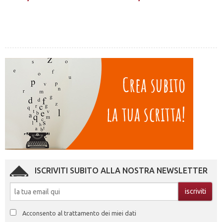
ISCRIVITI SUBITO ALLA NOSTRA NEWSLETTER
Acconsento al trattamento dei miei dati