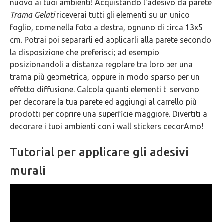
nuovo ai tuoi ambienti! Acquistando l'adesivo da parete
Trama Gelati
riceverai tutti gli elementi su un unico
foglio, come nella foto a destra, ognuno di circa 13x5
cm. Potrai poi separarli ed applicarli alla parete secondo
la disposizione che preferisci; ad esempio
posizionandoli a distanza regolare tra loro per una
trama più geometrica, oppure in modo sparso per un
effetto diffusione. Calcola quanti elementi ti servono
per decorare la tua parete ed aggiungi al carrello più
prodotti per coprire una superficie maggiore. Divertiti a
decorare i tuoi ambienti con i wall stickers decorAmo!
Tutorial per applicare gli adesivi
murali