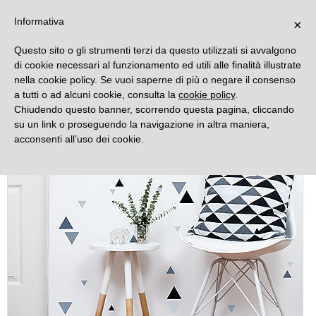
DECORAMO
Informativa
×
Questo sito o gli strumenti terzi da questo utilizzati si avvalgono
di cookie necessari al funzionamento ed utili alle finalità illustrate
nella cookie policy. Se vuoi saperne di più o negare il consenso
a tutti o ad alcuni cookie, consulta la
cookie policy
.
Chiudendo questo banner, scorrendo questa pagina, cliccando
su un link o proseguendo la navigazione in altra maniera,
acconsenti all’uso dei cookie.