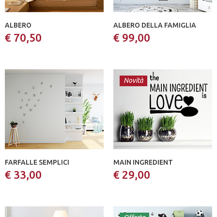
ALBERO
ALBERO DELLA FAMIGLIA
€ 70,50
€ 99,00
Novità
FARFALLE SEMPLICI
MAIN INGREDIENT
€ 33,00
€ 29,00