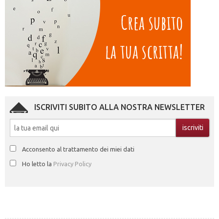
ISCRIVITI SUBITO ALLA NOSTRA NEWSLETTER
Acconsento al trattamento dei miei dati
Ho letto la
Privacy Policy