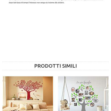
PRODOTTI SIMILI