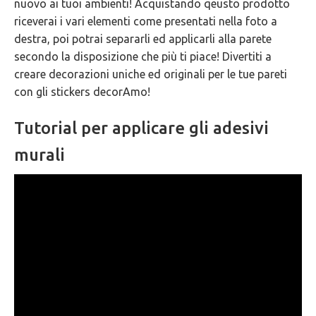
nuovo ai tuoi ambienti! Acquistando qeusto prodotto
riceverai i vari elementi come presentati nella foto a
destra, poi potrai separarli ed applicarli alla parete
secondo la disposizione che più ti piace! Divertiti a
creare decorazioni uniche ed originali per le tue pareti
con gli stickers decorAmo!
Tutorial per applicare gli adesivi
murali