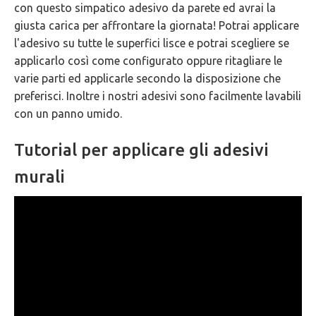
con questo simpatico adesivo da parete ed avrai la
GARANZIE
giusta carica per affrontare la giornata! Potrai applicare
l'adesivo su tutte le superfici lisce e potrai scegliere se
applicarlo così come configurato oppure ritagliare le
varie parti ed applicarle secondo la disposizione che
preferisci. Inoltre i nostri adesivi sono facilmente lavabili
con un panno umido.
Tutorial per applicare gli adesivi
murali