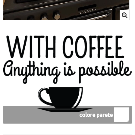
colore parete