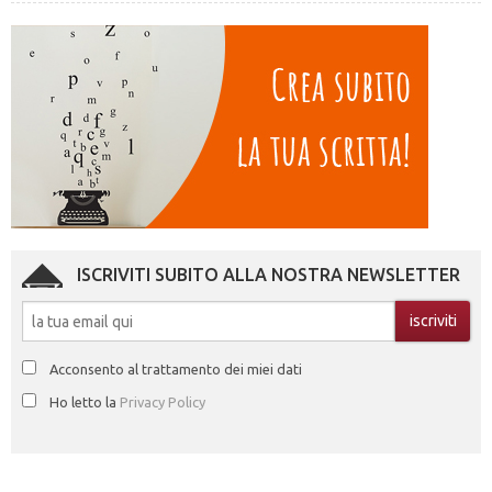
ISCRIVITI SUBITO ALLA NOSTRA NEWSLETTER
Acconsento al trattamento dei miei dati
Ho letto la
Privacy Policy