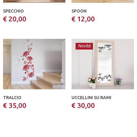
SPECCHIO
SPOON
€ 20,00
€ 12,00
Novità
TRALCIO
UCCELLINI SU RAMI
€ 35,00
€ 30,00