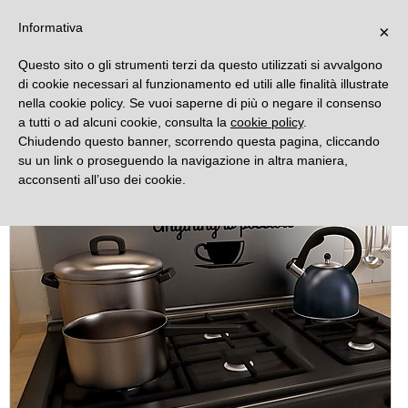
DECORAMO
Informativa
×
Questo sito o gli strumenti terzi da questo utilizzati si avvalgono
di cookie necessari al funzionamento ed utili alle finalità illustrate
nella cookie policy. Se vuoi saperne di più o negare il consenso
a tutti o ad alcuni cookie, consulta la
cookie policy
.
Chiudendo questo banner, scorrendo questa pagina, cliccando
su un link o proseguendo la navigazione in altra maniera,
acconsenti all’uso dei cookie.