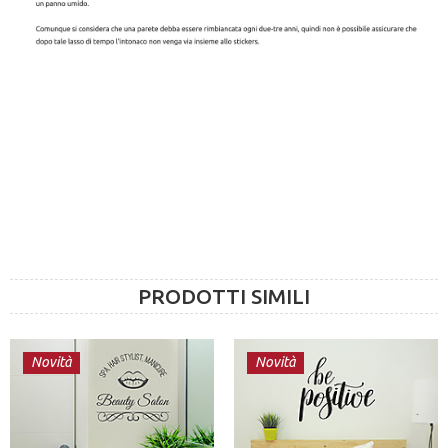
PRODOTTI SIMILI
Novità
Novità