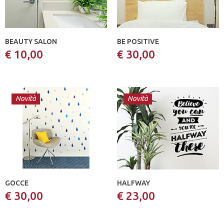
BEAUTY SALON
BE POSITIVE
€ 10,00
€ 30,00
Novità
Novità
GOCCE
HALFWAY
€ 30,00
€ 23,00