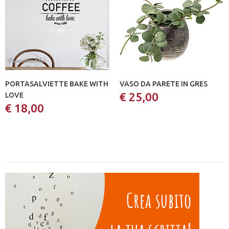
PORTASALVIETTE BAKE WITH
VASO DA PARETE IN GRES
€ 25,00
LOVE
€ 18,00