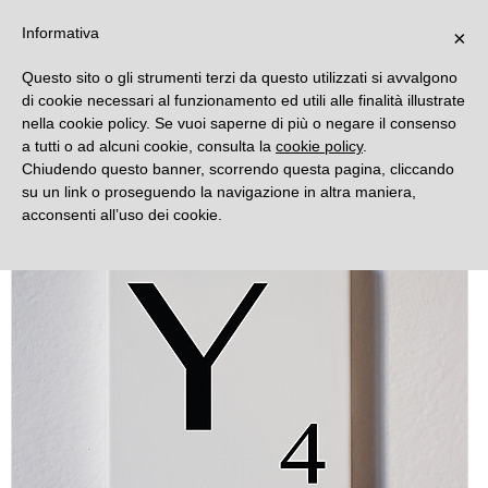
DECORAMO
Informativa
×
Questo sito o gli strumenti terzi da questo utilizzati si avvalgono
di cookie necessari al funzionamento ed utili alle finalità illustrate
nella cookie policy. Se vuoi saperne di più o negare il consenso
a tutti o ad alcuni cookie, consulta la
cookie policy
.
Chiudendo questo banner, scorrendo questa pagina, cliccando
su un link o proseguendo la navigazione in altra maniera,
acconsenti all’uso dei cookie.
Novità