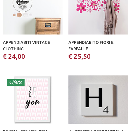
APPENDIABITI VINTAGE
APPENDIABITO FIORI E
CLOTHING
FARFALLE
€ 24,00
€ 25,50
Offerta