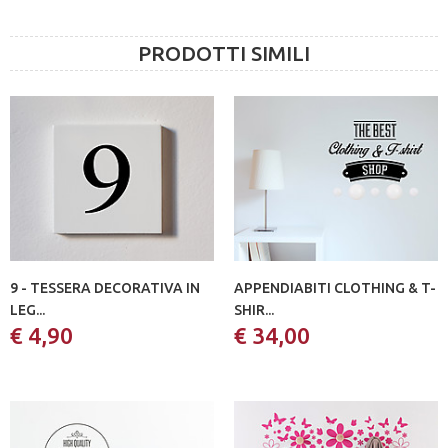
PRODOTTI SIMILI
9 - TESSERA DECORATIVA IN
APPENDIABITI CLOTHING & T-
LEG...
SHIR...
€ 4,90
€ 34,00