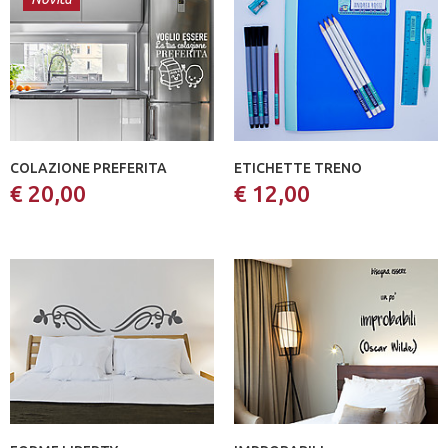
COLAZIONE PREFERITA
ETICHETTE TRENO
€ 20,00
€ 12,00