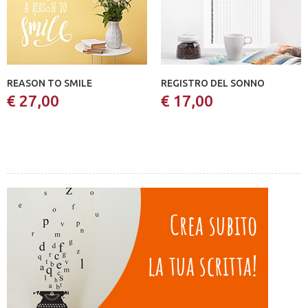
REASON TO SMILE
REGISTRO DEL SONNO
€ 27,00
€ 17,00