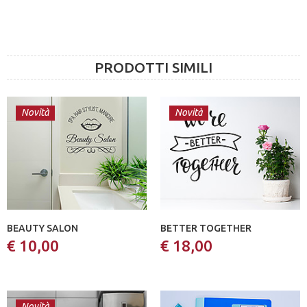
PRODOTTI SIMILI
Novità
Novità
BEAUTY SALON
BETTER TOGETHER
€ 10,00
€ 18,00
Novità