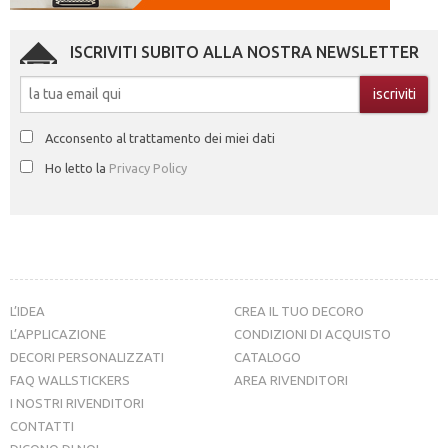
ISCRIVITI SUBITO ALLA NOSTRA NEWSLETTER
Acconsento al trattamento dei miei dati
Ho letto la
Privacy Policy
L’IDEA
CREA IL TUO DECORO
L’APPLICAZIONE
CONDIZIONI DI ACQUISTO
DECORI PERSONALIZZATI
CATALOGO
FAQ WALLSTICKERS
AREA RIVENDITORI
I NOSTRI RIVENDITORI
CONTATTI