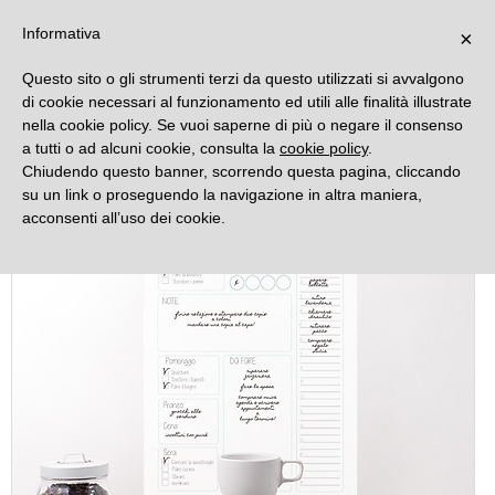
DECORAMO
Informativa
×
Questo sito o gli strumenti terzi da questo utilizzati si avvalgono
di cookie necessari al funzionamento ed utili alle finalità illustrate
nella cookie policy. Se vuoi saperne di più o negare il consenso
a tutti o ad alcuni cookie, consulta la
cookie policy
.
Chiudendo questo banner, scorrendo questa pagina, cliccando
su un link o proseguendo la navigazione in altra maniera,
acconsenti all’uso dei cookie.
Novità