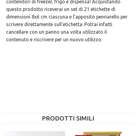
contenitori di freezer, frigo e dispensa! Acquistando
GARANZIE
questo prodotto riceverai un set di 21 etichette di
dimensioni 8x6 cm ciascuna e l'apposito pennarello per
scrivere direttamente sull'etichetta. Potrai infatti
cancellare con un panno una volta utilizzato il
contenuto e riscrivere per un nuovo utilizzo.
PRODOTTI SIMILI