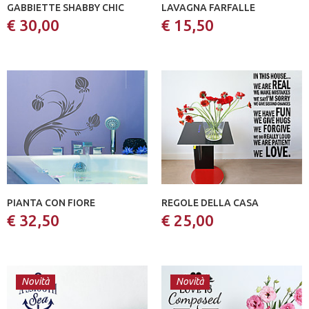
GABBIETTE SHABBY CHIC
LAVAGNA FARFALLE
€ 30,00
€ 15,50
PIANTA CON FIORE
REGOLE DELLA CASA
€ 32,50
€ 25,00
Novità
Novità