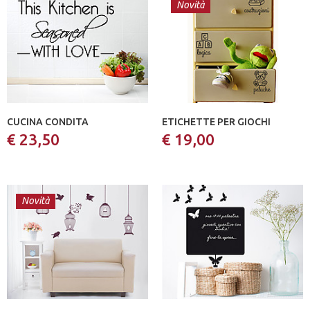
Novità
CUCINA CONDITA
ETICHETTE PER GIOCHI
€ 23,50
€ 19,00
Novità