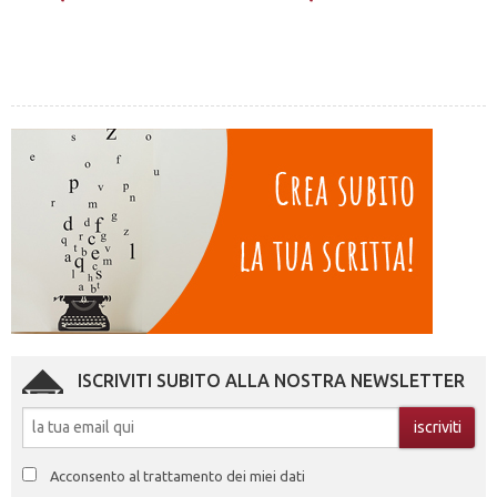
ISCRIVITI SUBITO ALLA NOSTRA NEWSLETTER
Acconsento al trattamento dei miei dati