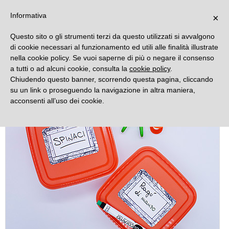
DECORAMO
Informativa
×
Questo sito o gli strumenti terzi da questo utilizzati si avvalgono
di cookie necessari al funzionamento ed utili alle finalità illustrate
nella cookie policy. Se vuoi saperne di più o negare il consenso
a tutti o ad alcuni cookie, consulta la
cookie policy
.
Chiudendo questo banner, scorrendo questa pagina, cliccando
su un link o proseguendo la navigazione in altra maniera,
acconsenti all’uso dei cookie.
Novità