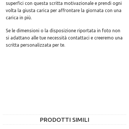
superfici con questa scritta motivazionale e prendi ogni
GARANZIE
volta la giusta carica per affrontare la giornata con una
carica in più.
Se le dimensioni o la disposizione riportata in foto non
si adattano alle tue necessità contattaci e creeremo una
scritta personalizzata per te.
PRODOTTI SIMILI