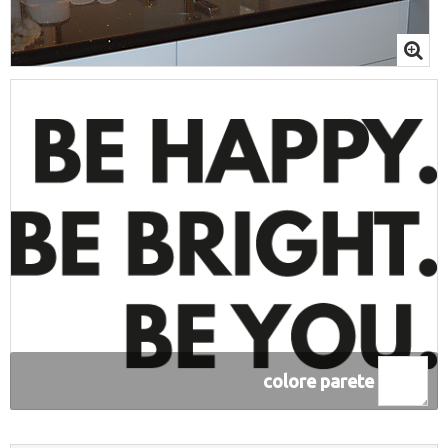
colore parete