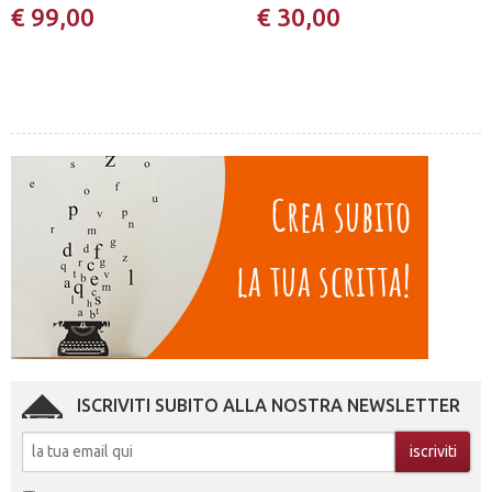
€ 99,00
€ 30,00
ISCRIVITI SUBITO ALLA NOSTRA NEWSLETTER