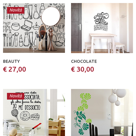
Novità
BEAUTY
CHOCOLATE
€ 27,00
€ 30,00
Novità