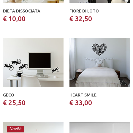
DIETA DISSOCIATA
FIORE DI LOTO
€ 10,00
€ 32,50
GECO
HEART SMILE
€ 25,50
€ 33,00
Novità