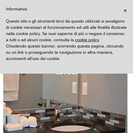
DECORAMO
Informativa
×
Questo sito o gli strumenti terzi da questo utilizzati si avvalgono
di cookie necessari al funzionamento ed utili alle finalità illustrate
nella cookie policy. Se vuoi saperne di più o negare il consenso
a tutti o ad alcuni cookie, consulta la
cookie policy
.
Chiudendo questo banner, scorrendo questa pagina, cliccando
su un link o proseguendo la navigazione in altra maniera,
acconsenti all’uso dei cookie.
Novità