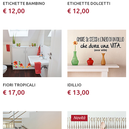
ETICHETTE BAMBINO
ETICHETTE DOLCETTI
€ 12,00
€ 12,00
FIORI TROPICALI
IDILLIO
€ 17,00
€ 13,00
Novità