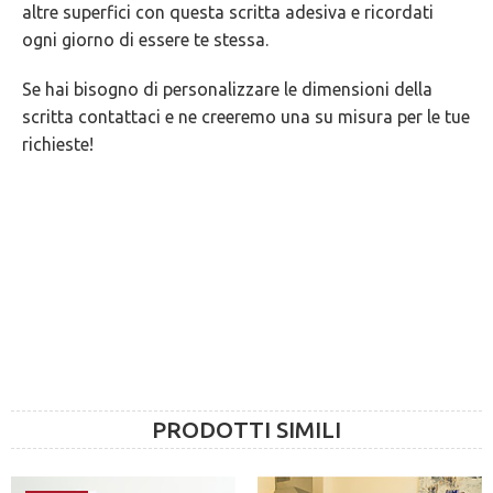
altre superfici con questa scritta adesiva e ricordati
GARANZIE
ogni giorno di essere te stessa.
Se hai bisogno di personalizzare le dimensioni della
scritta contattaci e ne creeremo una su misura per le tue
richieste!
PRODOTTI SIMILI