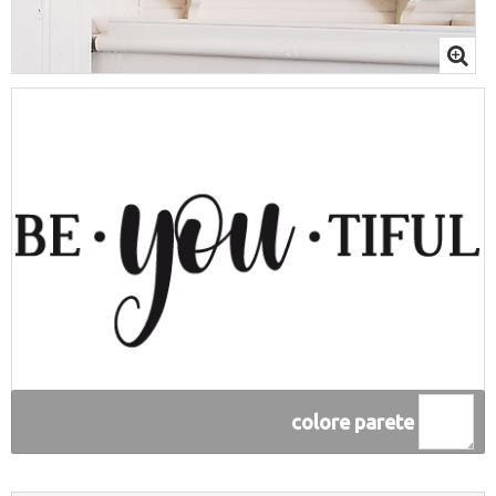
colore parete