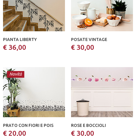
PIANTA LIBERTY
POSATE VINTAGE
€ 36,00
€ 30,00
Novità
PRATO CON FIORI E POIS
ROSE E BOCCIOLI
€ 20,00
€ 30,00