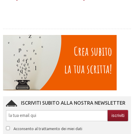
ISCRIVITI SUBITO ALLA NOSTRA NEWSLETTER
Acconsento al trattamento dei miei dati