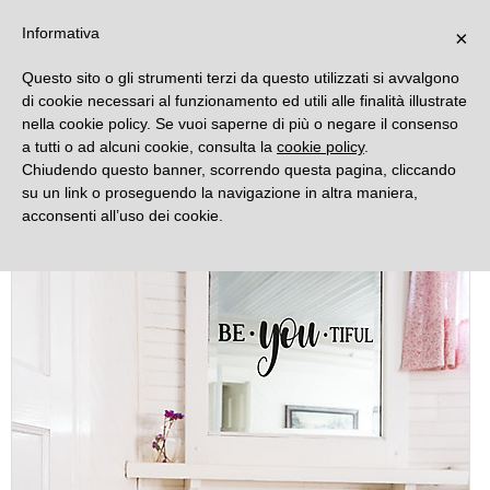
DECORAMO
Informativa
×
Questo sito o gli strumenti terzi da questo utilizzati si avvalgono
di cookie necessari al funzionamento ed utili alle finalità illustrate
nella cookie policy. Se vuoi saperne di più o negare il consenso
a tutti o ad alcuni cookie, consulta la
cookie policy
.
Chiudendo questo banner, scorrendo questa pagina, cliccando
su un link o proseguendo la navigazione in altra maniera,
acconsenti all’uso dei cookie.
Novità