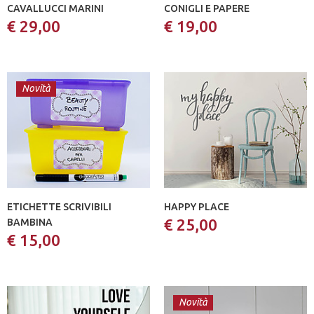
CAVALLUCCI MARINI
CONIGLI E PAPERE
€ 29,00
€ 19,00
Novità
ETICHETTE SCRIVIBILI
HAPPY PLACE
€ 25,00
BAMBINA
€ 15,00
Novità