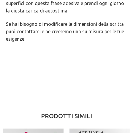
superfici con questa frase adesiva e prendi ogni giorno
GARANZIE
la giusta carica di autostima!
Se hai bisogno di modificare le dimensioni della scritta
puoi contattarci e ne creeremo una su misura per le tue
esigenze.
PRODOTTI SIMILI