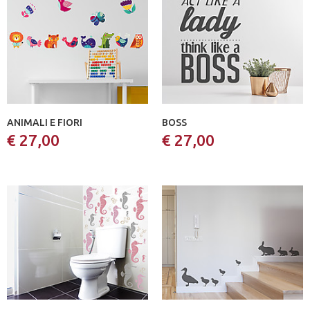
ANIMALI E FIORI
BOSS
€ 27,00
€ 27,00