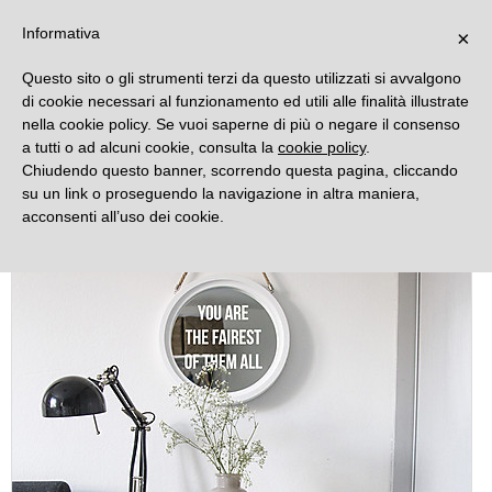
DECORAMO
Informativa
×
Questo sito o gli strumenti terzi da questo utilizzati si avvalgono
di cookie necessari al funzionamento ed utili alle finalità illustrate
nella cookie policy. Se vuoi saperne di più o negare il consenso
a tutti o ad alcuni cookie, consulta la
cookie policy
.
Chiudendo questo banner, scorrendo questa pagina, cliccando
su un link o proseguendo la navigazione in altra maniera,
acconsenti all’uso dei cookie.