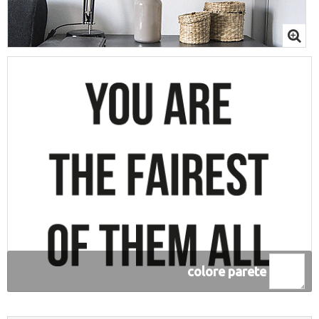
colore parete