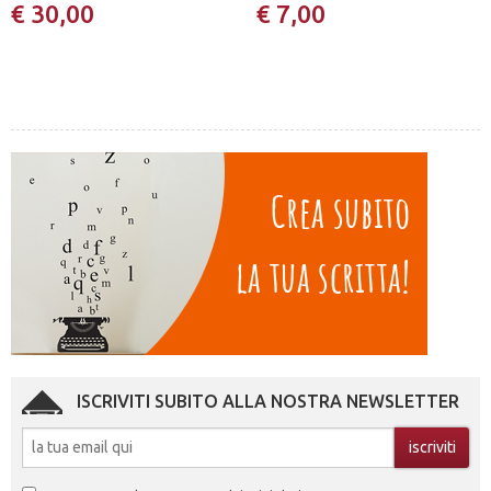
€ 30,00
€ 7,00
ISCRIVITI SUBITO ALLA NOSTRA NEWSLETTER