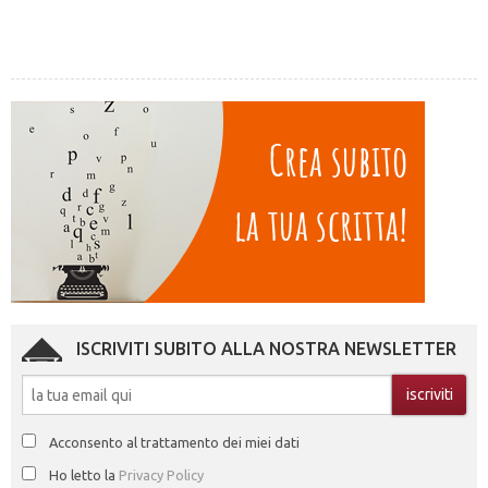
ISCRIVITI SUBITO ALLA NOSTRA NEWSLETTER
Acconsento al trattamento dei miei dati
Ho letto la
Privacy Policy