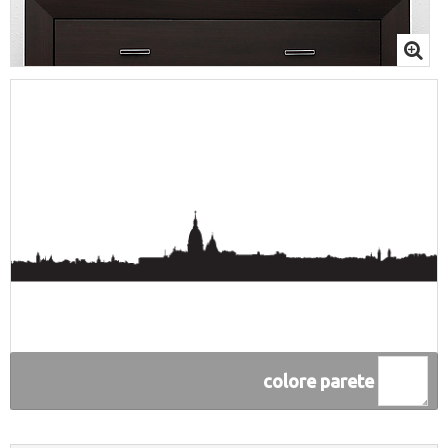
colore parete