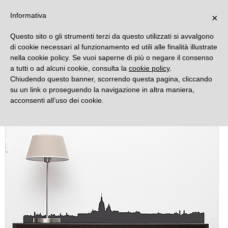
DECORAMO
Informativa
×
Questo sito o gli strumenti terzi da questo utilizzati si avvalgono
di cookie necessari al funzionamento ed utili alle finalità illustrate
nella cookie policy. Se vuoi saperne di più o negare il consenso
a tutti o ad alcuni cookie, consulta la
cookie policy
.
Chiudendo questo banner, scorrendo questa pagina, cliccando
su un link o proseguendo la navigazione in altra maniera,
acconsenti all’uso dei cookie.