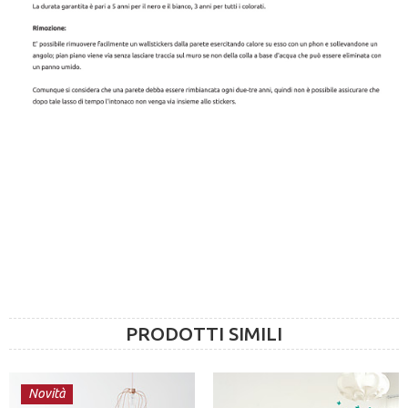
PRODOTTI SIMILI
Novità