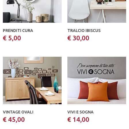
PRENDITI CURA
TRALCIO IBISCUS
€ 5,00
€ 30,00
VINTAGE OVALI
VIVI E SOGNA
€ 45,00
€ 14,00