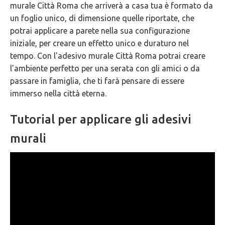
murale Città Roma che arriverà a casa tua è formato da
GARANZIE
un foglio unico, di dimensione quelle riportate, che
potrai applicare a parete nella sua configurazione
iniziale, per creare un effetto unico e duraturo nel
tempo. Con l'adesivo murale Città Roma potrai creare
l'ambiente perfetto per una serata con gli amici o da
passare in famiglia, che ti farà pensare di essere
immerso nella città eterna.
Tutorial per applicare gli adesivi
murali