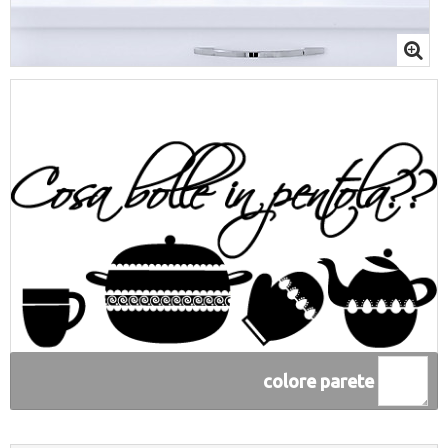
colore parete