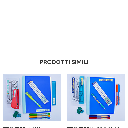
PRODOTTI SIMILI