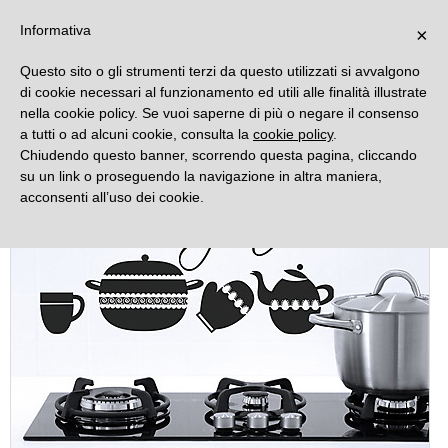
DECORAMO
Informativa
×
Questo sito o gli strumenti terzi da questo utilizzati si avvalgono
di cookie necessari al funzionamento ed utili alle finalità illustrate
nella cookie policy. Se vuoi saperne di più o negare il consenso
a tutti o ad alcuni cookie, consulta la
cookie policy
.
Chiudendo questo banner, scorrendo questa pagina, cliccando
su un link o proseguendo la navigazione in altra maniera,
acconsenti all’uso dei cookie.