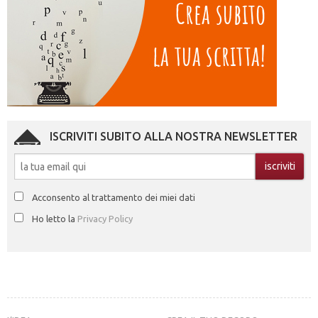
ISCRIVITI SUBITO ALLA NOSTRA NEWSLETTER
Acconsento al trattamento dei miei dati
Ho letto la
Privacy Policy