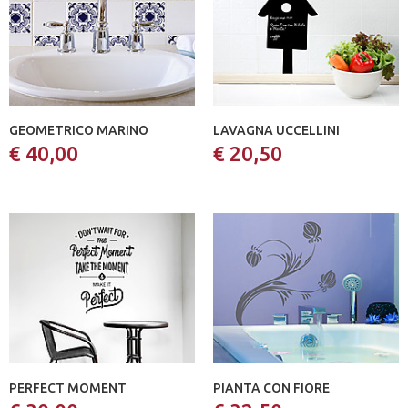
GEOMETRICO MARINO
LAVAGNA UCCELLINI
€ 40,00
€ 20,50
PERFECT MOMENT
PIANTA CON FIORE