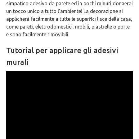
simpatico adesivo da parete ed in pochi minuti donaerai
GARANZIE
un tocco unico a tutto l'ambiente! La decorazione si
applicherà facilmente a tutte le superfici lisce della casa,
come pareti, elettrodomestici, mobili, piastrelle o porte
e sono facilmente rimovibili.
Tutorial per applicare gli adesivi
murali