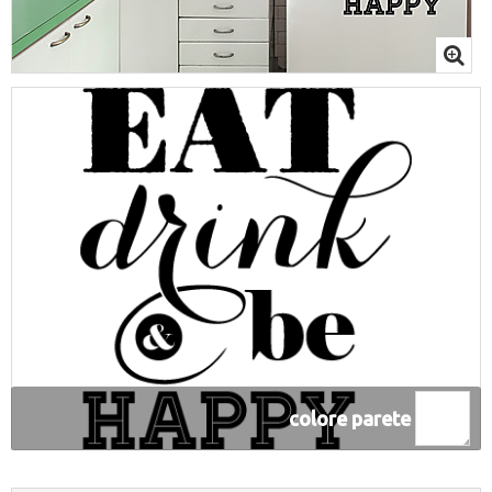
colore parete