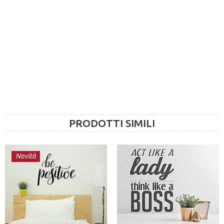
PRODOTTI SIMILI
Novità