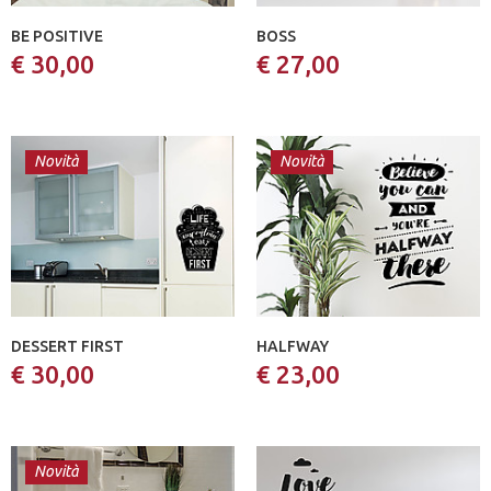
BE POSITIVE
BOSS
€ 30,00
€ 27,00
Novità
Novità
DESSERT FIRST
HALFWAY
€ 30,00
€ 23,00
Novità