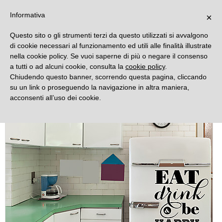
DECORAMO
Informativa
×
Questo sito o gli strumenti terzi da questo utilizzati si avvalgono
di cookie necessari al funzionamento ed utili alle finalità illustrate
nella cookie policy. Se vuoi saperne di più o negare il consenso
a tutti o ad alcuni cookie, consulta la
cookie policy
.
Chiudendo questo banner, scorrendo questa pagina, cliccando
su un link o proseguendo la navigazione in altra maniera,
acconsenti all’uso dei cookie.