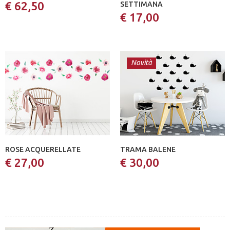
€ 62,50
SETTIMANA
€ 17,00
Novità
ROSE ACQUERELLATE
TRAMA BALENE
€ 27,00
€ 30,00