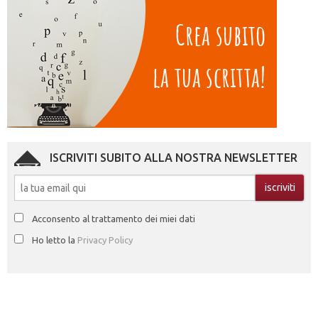
ISCRIVITI SUBITO ALLA NOSTRA NEWSLETTER
Acconsento al trattamento dei miei dati
Ho letto la
Privacy Policy