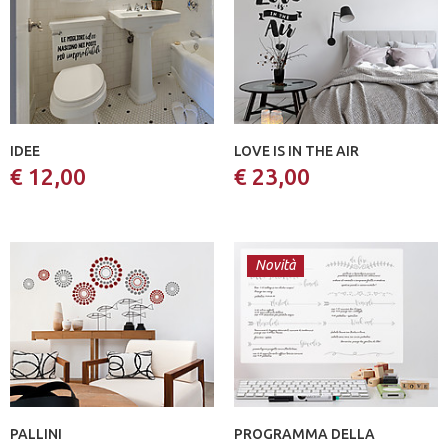
IDEE
LOVE IS IN THE AIR
€ 12,00
€ 23,00
Novità
PALLINI
PROGRAMMA DELLA