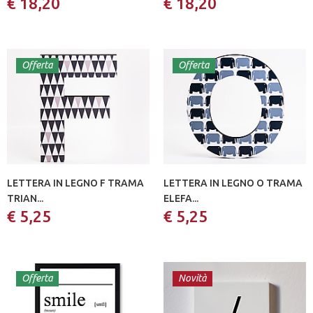
€ 18,20
€ 18,20
Offerta
Offerta
LETTERA IN LEGNO F TRAMA
LETTERA IN LEGNO O TRAMA
TRIAN...
ELEFA...
€ 5,25
€ 5,25
Offerta
Novità