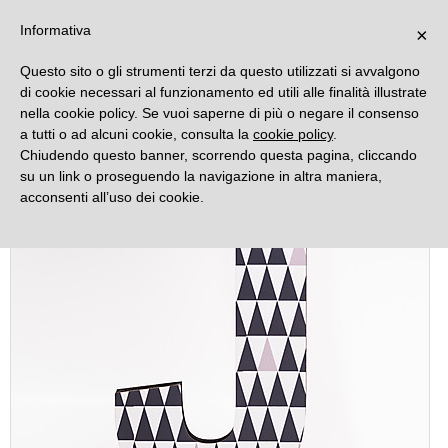
DECORAMO
Informativa
×
Questo sito o gli strumenti terzi da questo utilizzati si avvalgono
di cookie necessari al funzionamento ed utili alle finalità illustrate
nella cookie policy. Se vuoi saperne di più o negare il consenso
a tutti o ad alcuni cookie, consulta la
cookie policy
.
Chiudendo questo banner, scorrendo questa pagina, cliccando
su un link o proseguendo la navigazione in altra maniera,
acconsenti all’uso dei cookie.
Offerta