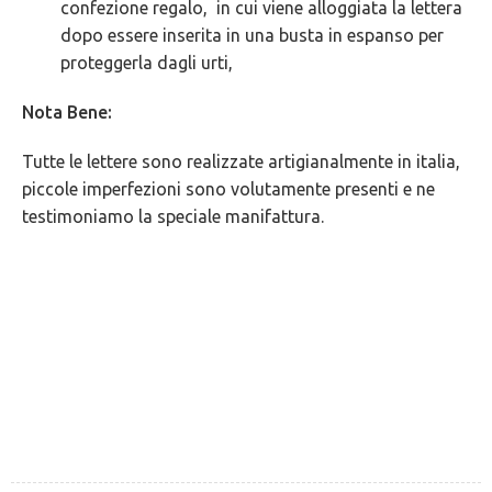
confezione regalo, in cui viene alloggiata la lettera
dopo essere inserita in una busta in espanso per
proteggerla dagli urti,
Nota Bene:
Tutte le lettere sono realizzate artigianalmente in italia,
piccole imperfezioni sono volutamente presenti e ne
testimoniamo la speciale manifattura.