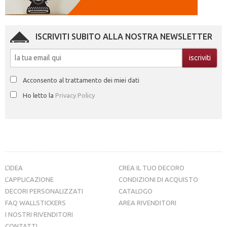
ISCRIVITI SUBITO ALLA NOSTRA NEWSLETTER
Acconsento al trattamento dei miei dati
Ho letto la
Privacy Policy
L’IDEA
CREA IL TUO DECORO
L’APPLICAZIONE
CONDIZIONI DI ACQUISTO
DECORI PERSONALIZZATI
CATALOGO
FAQ WALLSTICKERS
AREA RIVENDITORI
I NOSTRI RIVENDITORI
CONTATTI