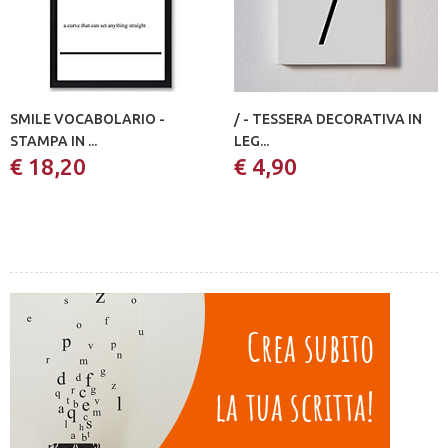
SMILE VOCABOLARIO -
/ - TESSERA DECORATIVA IN
STAMPA IN ...
LEG...
€ 18,20
€ 4,90