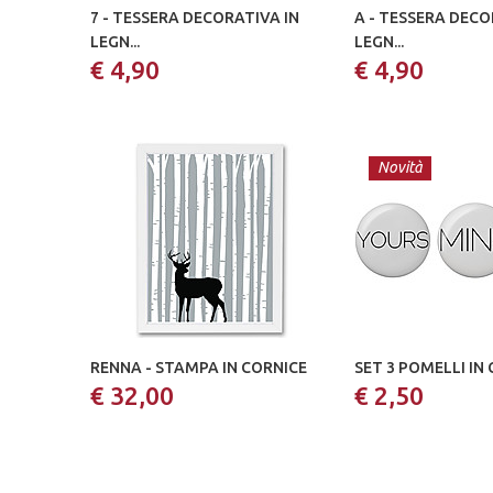
7 - TESSERA DECORATIVA IN
A - TESSERA DECO
LEGN...
LEGN...
€ 4,90
€ 4,90
Novità
RENNA - STAMPA IN CORNICE
SET 3 POMELLI IN
€ 32,00
€ 2,50