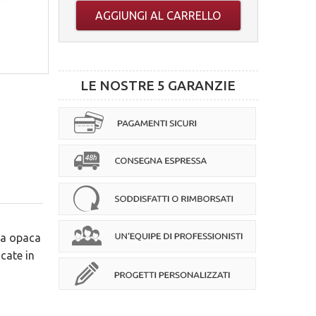
AGGIUNGI AL CARRELLO
LE NOSTRE 5 GARANZIE
ura opaca
cate in