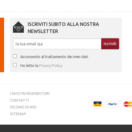
ISCRIVITI SUBITO ALLA NOSTRA
NEWSLETTER
Acconsento al trattamento dei miei dati
Ho letto la
Privacy Policy
I NOSTRI RIVENDITORI
CONTATTI
DICONO DI NOI
SITEMAP