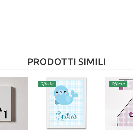
PRODOTTI SIMILI
Offerta
Offerta