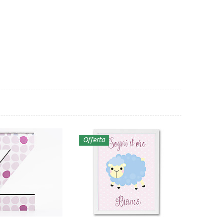
Offerta