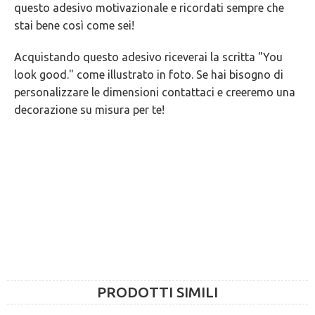
questo adesivo motivazionale e ricordati sempre che
GARANZIE
stai bene così come sei!
Acquistando questo adesivo riceverai la scritta "You
look good." come illustrato in foto. Se hai bisogno di
personalizzare le dimensioni contattaci e creeremo una
decorazione su misura per te!
PRODOTTI SIMILI