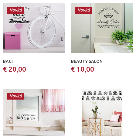
Novità
Novità
BACI
BEAUTY SALON
€ 20,00
€ 10,00
Novità