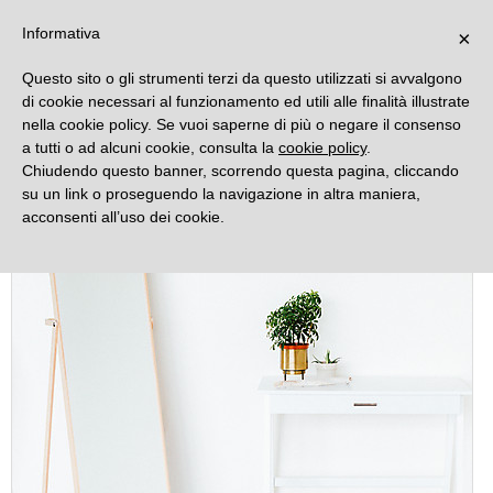
DECORAMO
Informativa
×
Questo sito o gli strumenti terzi da questo utilizzati si avvalgono
di cookie necessari al funzionamento ed utili alle finalità illustrate
nella cookie policy. Se vuoi saperne di più o negare il consenso
a tutti o ad alcuni cookie, consulta la
cookie policy
.
Chiudendo questo banner, scorrendo questa pagina, cliccando
su un link o proseguendo la navigazione in altra maniera,
acconsenti all’uso dei cookie.