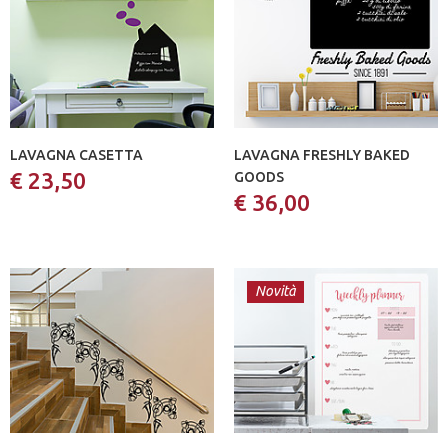
LAVAGNA CASETTA
LAVAGNA FRESHLY BAKED
€ 23,50
GOODS
€ 36,00
Novità