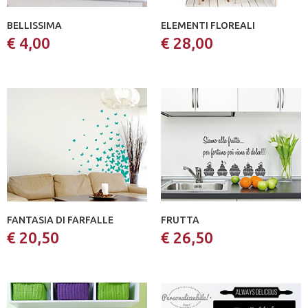
BELLISSIMA
ELEMENTI FLOREALI
€ 4,00
€ 28,00
FANTASIA DI FARFALLE
FRUTTA
€ 20,50
€ 26,50