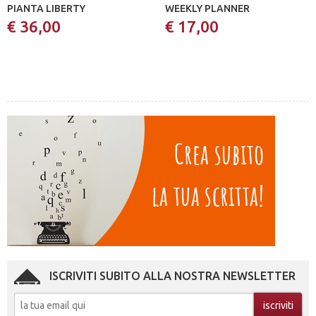
PIANTA LIBERTY
WEEKLY PLANNER
€ 36,00
€ 17,00
ISCRIVITI SUBITO ALLA NOSTRA NEWSLETTER