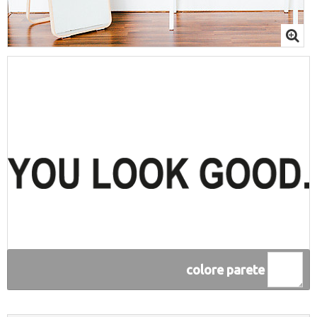
colore parete