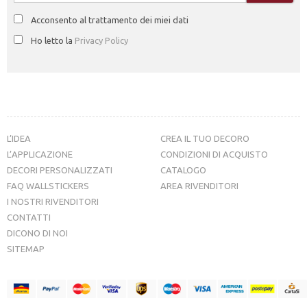
Acconsento al trattamento dei miei dati
Ho letto la
Privacy Policy
L’IDEA
CREA IL TUO DECORO
L’APPLICAZIONE
CONDIZIONI DI ACQUISTO
DECORI PERSONALIZZATI
CATALOGO
FAQ WALLSTICKERS
AREA RIVENDITORI
I NOSTRI RIVENDITORI
CONTATTI
DICONO DI NOI
SITEMAP