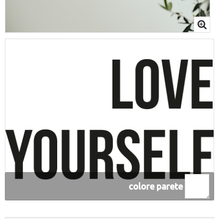
colore parete