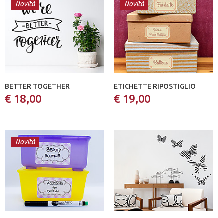
Novità
Novità
BETTER TOGETHER
ETICHETTE RIPOSTIGLIO
€ 18,00
€ 19,00
Novità