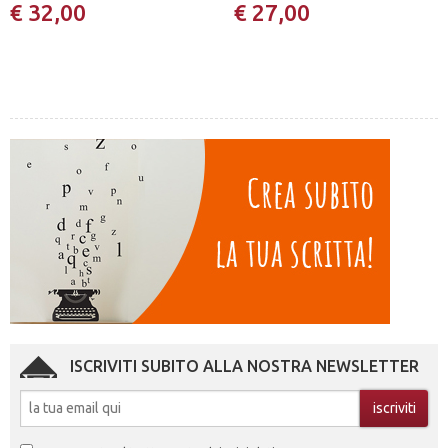
€ 32,00
€ 27,00
ISCRIVITI SUBITO ALLA NOSTRA NEWSLETTER