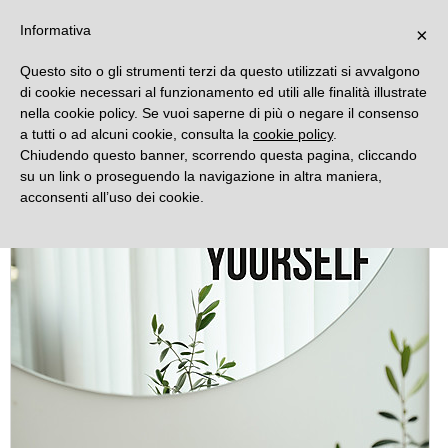
DECORAMO
Informativa
×
Questo sito o gli strumenti terzi da questo utilizzati si avvalgono
di cookie necessari al funzionamento ed utili alle finalità illustrate
nella cookie policy. Se vuoi saperne di più o negare il consenso
a tutti o ad alcuni cookie, consulta la
cookie policy
.
Chiudendo questo banner, scorrendo questa pagina, cliccando
su un link o proseguendo la navigazione in altra maniera,
acconsenti all’uso dei cookie.