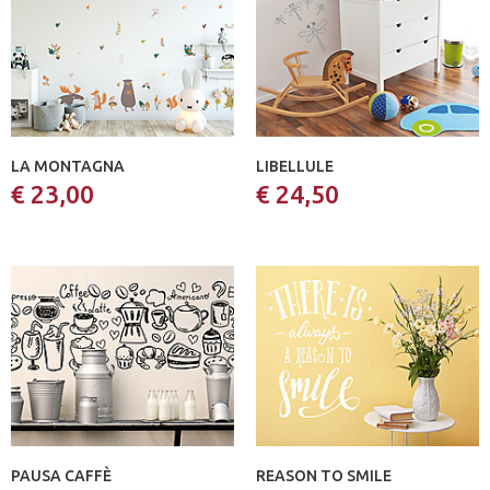
LA MONTAGNA
LIBELLULE
€ 23,00
€ 24,50
PAUSA CAFFÈ
REASON TO SMILE