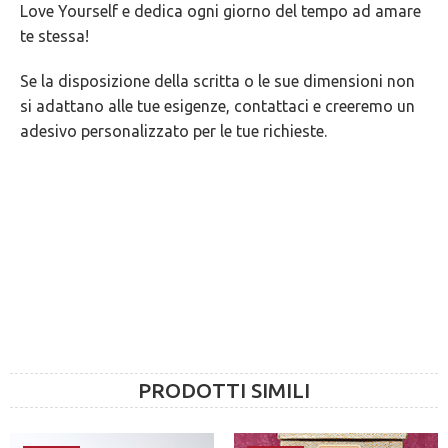
Love Yourself e dedica ogni giorno del tempo ad amare
GARANZIE
te stessa!
Se la disposizione della scritta o le sue dimensioni non
si adattano alle tue esigenze, contattaci e creeremo un
adesivo personalizzato per le tue richieste.
PRODOTTI SIMILI