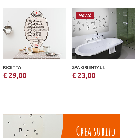
Novità
RICETTA
SPA ORIENTALE
€ 29,00
€ 23,00