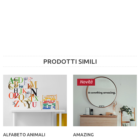
PRODOTTI SIMILI
Novità
ALFABETO ANIMALI
AMAZING