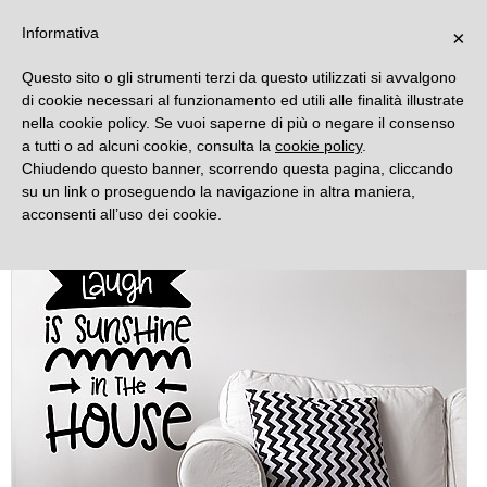
DECORAMO
Informativa
×
Questo sito o gli strumenti terzi da questo utilizzati si avvalgono
di cookie necessari al funzionamento ed utili alle finalità illustrate
nella cookie policy. Se vuoi saperne di più o negare il consenso
a tutti o ad alcuni cookie, consulta la
cookie policy
.
Chiudendo questo banner, scorrendo questa pagina, cliccando
su un link o proseguendo la navigazione in altra maniera,
acconsenti all’uso dei cookie.
Novità