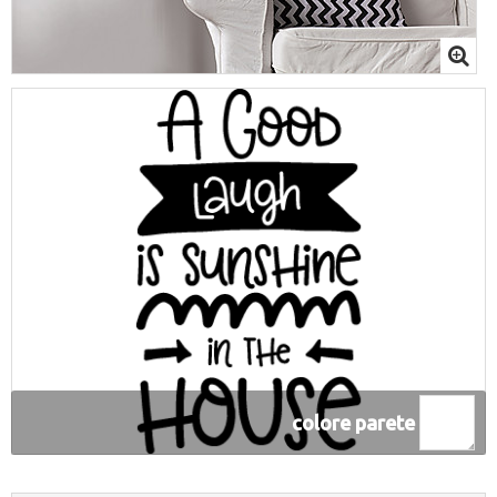
colore parete