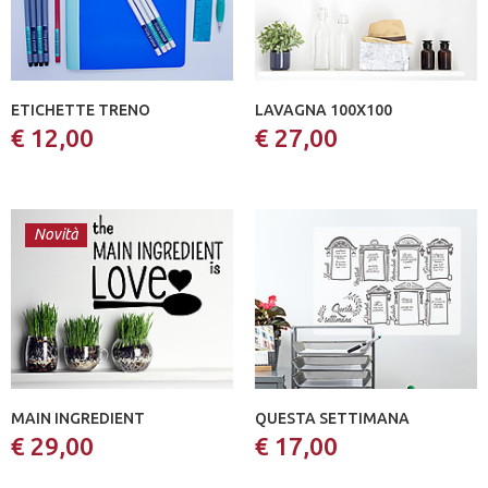
ETICHETTE TRENO
LAVAGNA 100X100
€ 12,00
€ 27,00
Novità
MAIN INGREDIENT
QUESTA SETTIMANA
€ 29,00
€ 17,00