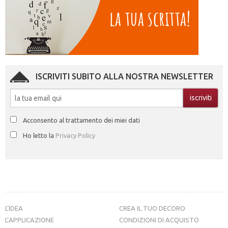
ISCRIVITI SUBITO ALLA NOSTRA NEWSLETTER
Acconsento al trattamento dei miei dati
Ho letto la
Privacy Policy
L’IDEA
CREA IL TUO DECORO
L’APPLICAZIONE
CONDIZIONI DI ACQUISTO