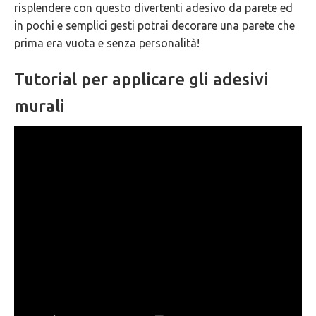
risplendere con questo divertenti adesivo da parete ed
GARANZIE
in pochi e semplici gesti potrai decorare una parete che
prima era vuota e senza personalità!
Tutorial per applicare gli adesivi
murali