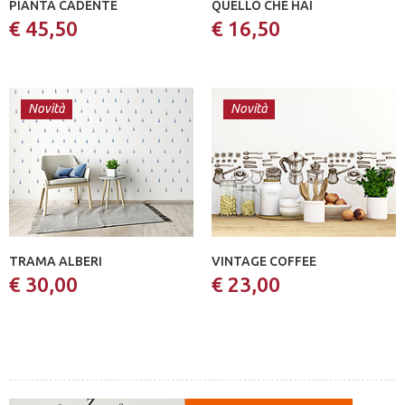
PIANTA CADENTE
QUELLO CHE HAI
€ 45,50
€ 16,50
Novità
Novità
TRAMA ALBERI
VINTAGE COFFEE
€ 30,00
€ 23,00