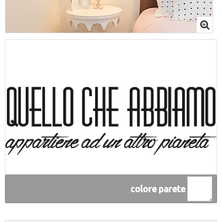
colore parete