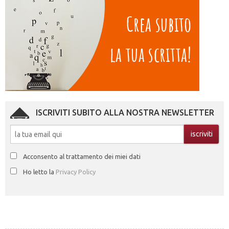
ISCRIVITI SUBITO ALLA NOSTRA NEWSLETTER
Acconsento al trattamento dei miei dati
Ho letto la
Privacy Policy