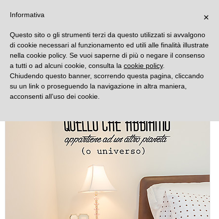
DECORAMO
Informativa
×
Questo sito o gli strumenti terzi da questo utilizzati si avvalgono
di cookie necessari al funzionamento ed utili alle finalità illustrate
nella cookie policy. Se vuoi saperne di più o negare il consenso
a tutti o ad alcuni cookie, consulta la
cookie policy
.
Chiudendo questo banner, scorrendo questa pagina, cliccando
su un link o proseguendo la navigazione in altra maniera,
acconsenti all’uso dei cookie.