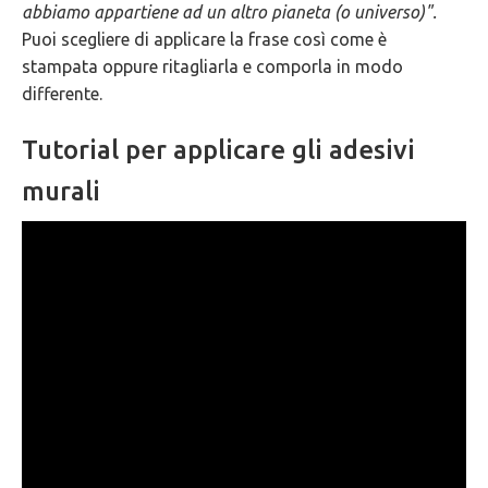
abbiamo appartiene ad un altro pianeta (o universo)".
GARANZIE
Puoi scegliere di applicare la frase così come è
stampata oppure ritagliarla e comporla in modo
differente.
Tutorial per applicare gli adesivi
murali