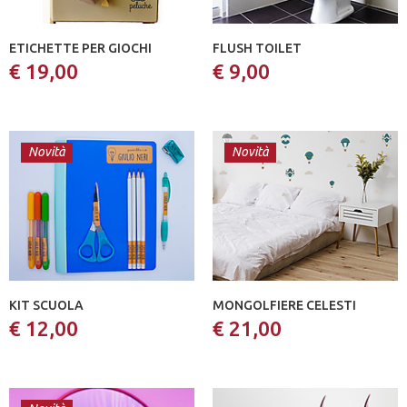
ETICHETTE PER GIOCHI
FLUSH TOILET
€ 19,00
€ 9,00
Novità
Novità
KIT SCUOLA
MONGOLFIERE CELESTI
€ 12,00
€ 21,00