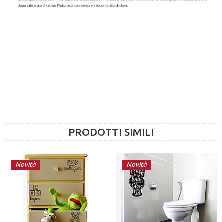
PRODOTTI SIMILI
Novità
Novità